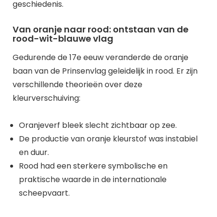
geschiedenis.
Van oranje naar rood: ontstaan van de
rood-wit-blauwe vlag
Gedurende de 17e eeuw veranderde de oranje
baan van de Prinsenvlag geleidelijk in rood. Er zijn
verschillende theorieën over deze
kleurverschuiving:
Oranjeverf bleek slecht zichtbaar op zee.
De productie van oranje kleurstof was instabiel
en duur.
Rood had een sterkere symbolische en
praktische waarde in de internationale
scheepvaart.