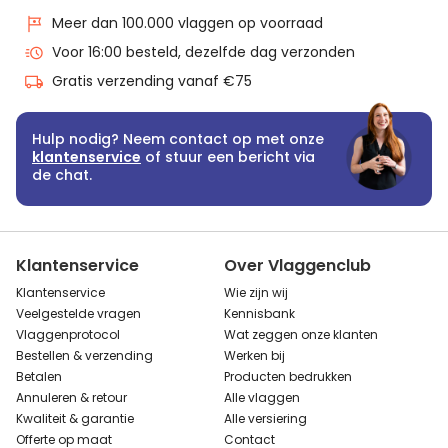
Meer dan 100.000 vlaggen op voorraad
Voor 16:00 besteld, dezelfde dag verzonden
Gratis verzending vanaf €75
Hulp nodig? Neem contact op met onze
klantenservice
of stuur een bericht via
de chat.
Klantenservice
Over Vlaggenclub
Klantenservice
Wie zijn wij
Veelgestelde vragen
Kennisbank
Vlaggenprotocol
Wat zeggen onze klanten
Bestellen & verzending
Werken bij
Betalen
Producten bedrukken
Annuleren & retour
Alle vlaggen
Kwaliteit & garantie
Alle versiering
Offerte op maat
Contact