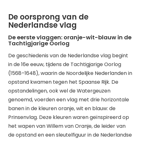
De oorsprong van de
Nederlandse vlag
De eerste vlaggen: oranje-wit-blauw in de
Tachtigjarige Oorlog
De geschiedenis van de Nederlandse vlag begint
in de 16e eeuw, tijdens de Tachtigjarige Oorlog
(1568–1648), waarin de Noordelijke Nederlanden in
opstand kwamen tegen het Spaanse Rijk. De
opstandelingen, ook wel de Watergeuzen
genoemd, voerden een vlag met drie horizontale
banen in de kleuren oranje, wit en blauw: de
Prinsenvlag. Deze kleuren waren geïnspireerd op
het wapen van Willem van Oranje, de leider van
de opstand en een sleutelfiguur in de Nederlandse