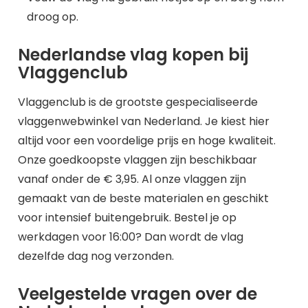
droog op.
Nederlandse vlag kopen bij
Vlaggenclub
Vlaggenclub is de grootste gespecialiseerde
vlaggenwebwinkel van Nederland. Je kiest hier
altijd voor een voordelige prijs en hoge kwaliteit.
Onze goedkoopste vlaggen zijn beschikbaar
vanaf onder de € 3,95. Al onze vlaggen zijn
gemaakt van de beste materialen en geschikt
voor intensief buitengebruik. Bestel je op
werkdagen voor 16:00? Dan wordt de vlag
dezelfde dag nog verzonden.
Veelgestelde vragen over de