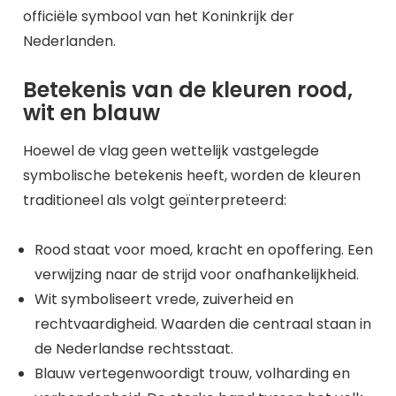
officiële symbool van het Koninkrijk der
Nederlanden.
Betekenis van de kleuren rood,
wit en blauw
Hoewel de vlag geen wettelijk vastgelegde
symbolische betekenis heeft, worden de kleuren
traditioneel als volgt geïnterpreteerd:
Rood staat voor moed, kracht en opoffering. Een
verwijzing naar de strijd voor onafhankelijkheid.
Wit symboliseert vrede, zuiverheid en
rechtvaardigheid. Waarden die centraal staan in
de Nederlandse rechtsstaat.
Blauw vertegenwoordigt trouw, volharding en