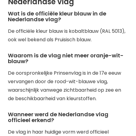
Nederlandse vlag
Wat is de officiële kleur blauw in de
Nederlandse vlag?
De officiële kleur blauw is kobaltblauw (RAL 5013),
ook wel bekend als Pruisisch blauw.
Waarom is de vlag niet meer oranje-wit-
blauw?
De oorspronkelijke Prinsenvlag is in de 17e eeuw
vervangen door de rood-wit-blauwe vlag,
waarschijnlijk vanwege zichtbaarheid op zee en
de beschikbaarheid van kleurstoffen.
Wanneer werd de Nederlandse vlag
officieel erkend?
De vlag in haar huidige vorm werd officieel