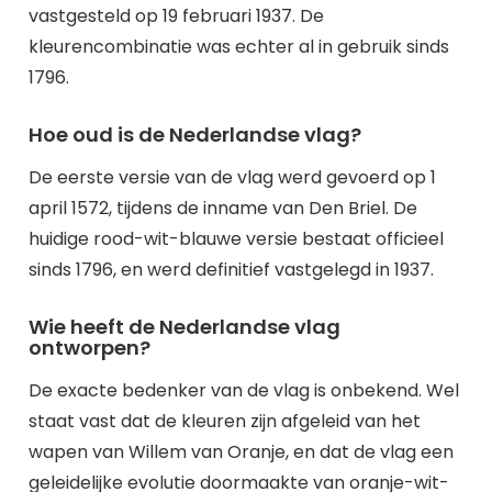
vastgesteld op 19 februari 1937. De
kleurencombinatie was echter al in gebruik sinds
1796.
Hoe oud is de Nederlandse vlag?
De eerste versie van de vlag werd gevoerd op 1
april 1572, tijdens de inname van Den Briel. De
huidige rood-wit-blauwe versie bestaat officieel
sinds 1796, en werd definitief vastgelegd in 1937.
Wie heeft de Nederlandse vlag
ontworpen?
De exacte bedenker van de vlag is onbekend. Wel
staat vast dat de kleuren zijn afgeleid van het
wapen van Willem van Oranje, en dat de vlag een
geleidelijke evolutie doormaakte van oranje-wit-