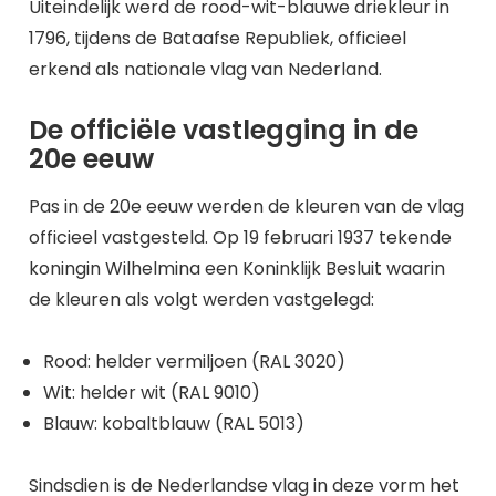
Uiteindelijk werd de rood-wit-blauwe driekleur in
1796, tijdens de Bataafse Republiek, officieel
erkend als nationale vlag van Nederland.
De officiële vastlegging in de
20e eeuw
Pas in de 20e eeuw werden de kleuren van de vlag
officieel vastgesteld. Op 19 februari 1937 tekende
koningin Wilhelmina een Koninklijk Besluit waarin
de kleuren als volgt werden vastgelegd:
Rood: helder vermiljoen (RAL 3020)
Wit: helder wit (RAL 9010)
Blauw: kobaltblauw (RAL 5013)
Sindsdien is de Nederlandse vlag in deze vorm het