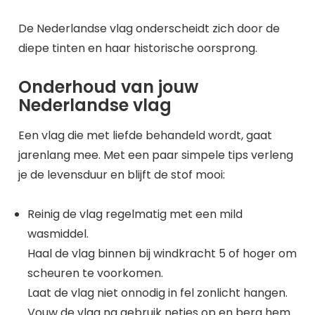
De Nederlandse vlag onderscheidt zich door de
diepe tinten en haar historische oorsprong.
Onderhoud van jouw
Nederlandse vlag
Een vlag die met liefde behandeld wordt, gaat
jarenlang mee. Met een paar simpele tips verleng
je de levensduur en blijft de stof mooi:
Reinig de vlag regelmatig met een mild
wasmiddel.
Haal de vlag binnen bij windkracht 5 of hoger om
scheuren te voorkomen.
Laat de vlag niet onnodig in fel zonlicht hangen.
Vouw de vlag na gebruik netjes op en berg hem