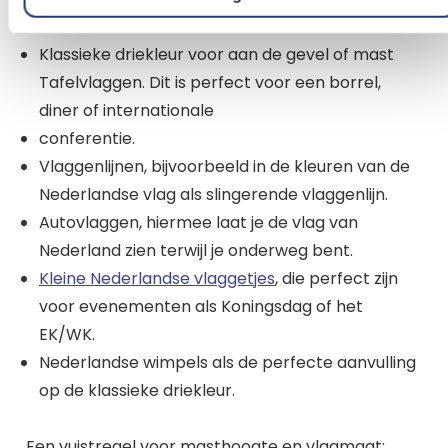
Klassieke driekleur voor aan de gevel of mast
Tafelvlaggen. Dit is perfect voor een borrel,
diner of internationale
conferentie.
Vlaggenlijnen, bijvoorbeeld in de kleuren van de
Nederlandse vlag als slingerende vlaggenlijn.
Autovlaggen, hiermee laat je de vlag van
Nederland zien terwijl je onderweg bent.
Kleine Nederlandse vlaggetjes
, die perfect zijn
voor evenementen als Koningsdag of het
EK/WK.
Nederlandse wimpels als de perfecte aanvulling
op de klassieke driekleur.
Een vuistregel voor masthoogte en vlagmaat: