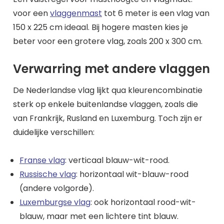
voor een
vlaggenmast
tot 6 meter is een vlag van
150 x 225 cm ideaal. Bij hogere masten kies je
beter voor een grotere vlag, zoals 200 x 300 cm.
Verwarring met andere vlaggen
De Nederlandse vlag lijkt qua kleurencombinatie
sterk op enkele buitenlandse vlaggen, zoals die
van Frankrijk, Rusland en Luxemburg. Toch zijn er
duidelijke verschillen:
Franse vlag
: verticaal blauw-wit-rood.
Russische vlag
: horizontaal wit-blauw-rood
(andere volgorde).
Luxemburgse vlag
: ook horizontaal rood-wit-
blauw, maar met een lichtere tint blauw.