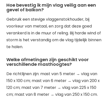
Hoe bevestig ik mijn vlag veilig aan een
gevel of balkon?
Gebruik een stevige vlaggenstokhouder, bij
voorkeur van metaal, en zorg dat deze goed
verankerd is in de muur of reling. Bij harde wind of
storm is het verstandig om de vlag tijdelijk binnen
te halen.
Welke afmetingen zijn geschikt voor
verschillende masthoogtes?
De richtlijnen zijn: mast van 5 meter → vlag van
150 x 100 cm; mast van 6 meter → vlag van 200 x
120 cm; mast van 7 meter → vlag van 225 x 150
cm; mast van 8 meter → vlag van 250 x 150 cm.