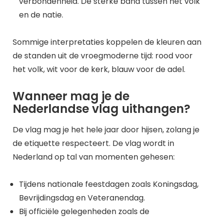
verbondenheid. De sterke band tussen het volk
en de natie.
Sommige interpretaties koppelen de kleuren aan
de standen uit de vroegmoderne tijd: rood voor
het volk, wit voor de kerk, blauw voor de adel.
Wanneer mag je de
Nederlandse vlag uithangen?
De vlag mag je het hele jaar door hijsen, zolang je
de etiquette respecteert. De vlag wordt in
Nederland op tal van momenten gehesen:
Tijdens nationale feestdagen zoals Koningsdag,
Bevrijdingsdag en Veteranendag.
Bij officiële gelegenheden zoals de