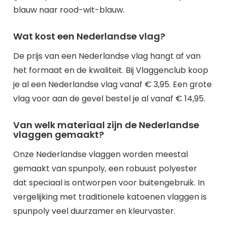
blauw naar rood-wit-blauw.
Wat kost een Nederlandse vlag?
De prijs van een Nederlandse vlag hangt af van
het formaat en de kwaliteit. Bij Vlaggenclub koop
je al een Nederlandse vlag vanaf € 3,95. Een grote
vlag voor aan de gevel bestel je al vanaf € 14,95.
Van welk materiaal zijn de Nederlandse
vlaggen gemaakt?
Onze Nederlandse vlaggen worden meestal
gemaakt van spunpoly, een robuust polyester
dat speciaal is ontworpen voor buitengebruik. In
vergelijking met traditionele katoenen vlaggen is
spunpoly veel duurzamer en kleurvaster.