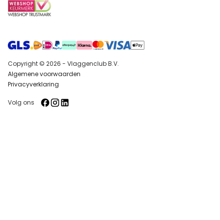
Copyright © 2026 - Vlaggenclub B.V.
Algemene voorwaarden
Privacyverklaring
Volg ons