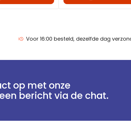
Voor 16:00 besteld, dezelfde dag verzo
ct op met onze
een bericht via de chat.