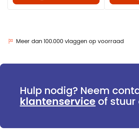
Meer dan 100.000 vlaggen op voorraad
Hulp nodig? Neem conta
klantenservice
of stuur 