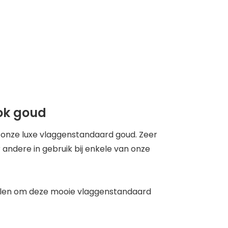
ok goud
 onze luxe vlaggenstandaard goud. Zeer
andere in gebruik bij enkele van onze
tellen om deze mooie vlaggenstandaard