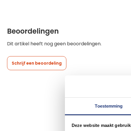
Beoordelingen
Dit artikel heeft nog geen beoordelingen.
Schrijf een beoordeling
Toestemming
Deze website maakt gebruik