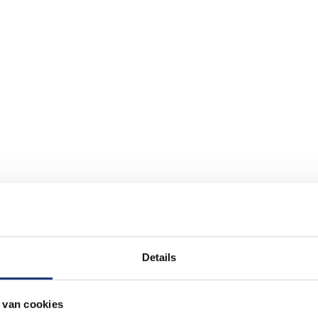
Details
 van cookies