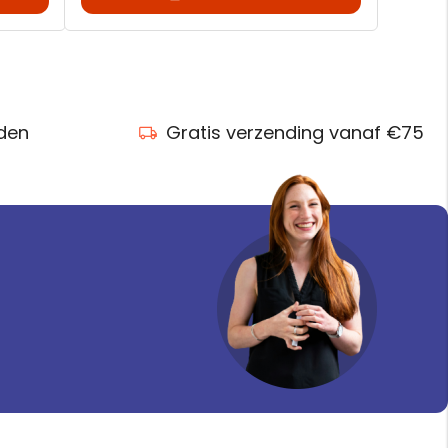
nden
Gratis verzending vanaf €75