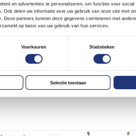
ent en advertenties te personaliseren, om functies voor social
. Ook delen we informatie over uw gebruik van onze site met on
e. Deze partners kunnen deze gegevens combineren met andere i
erzameld op basis van uw gebruik van hun services.
Voorkeuren
Statistieken
Selectie toestaan