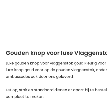
Gouden knop voor luxe Vlaggenst
Luxe gouden knop voor vlaggenstok goud kleurig voor
luxe knop goud voor op de gouden vlaggenstok, onder 
ambassades ook door ons geleverd.
Let op, stok en standaard dienen er apart bij te bes
compleet te maken.