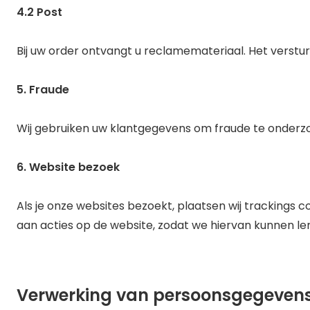
4.2 Post
Bij uw order ontvangt u reclamemateriaal. Het verstur
5. Fraude
Wij gebruiken uw klantgegevens om fraude te onderzo
6. Website bezoek
Als je onze websites bezoekt, plaatsen wij trackings
aan acties op de website, zodat we hiervan kunnen 
Verwerking van persoonsgegevens