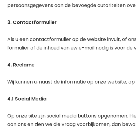
persoonsgegevens aan de bevoegde autoriteiten ove
3. Contactformulier
Als u een contactformulier op de website invult, of o
formulier of de inhoud van uw e-mail nodig is voor de
4. Reclame
Wij kunnen u, naast de informatie op onze website, 
4.1 Social Media
Op onze site zijn social media buttons opgenomen. H
aan ons en zien we die vraag voorbijkomen, dan bewa