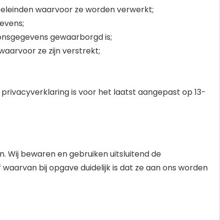
oeleinden waarvoor ze worden verwerkt;
evens;
onsgegevens gewaarborgd is;
aarvoor ze zijn verstrekt;
rivacyverklaring is voor het laatst aangepast op 13-
. Wij bewaren en gebruiken uitsluitend de
waarvan bij opgave duidelijk is dat ze aan ons worden