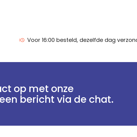
Voor 16:00 besteld, dezelfde dag verzo
ct op met onze
een bericht via de chat.