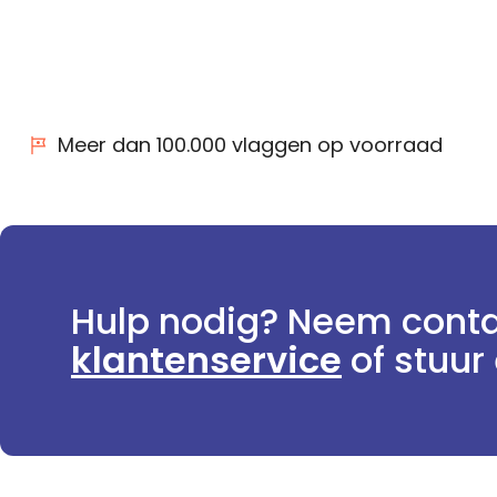
Meer dan 100.000 vlaggen op voorraad
Hulp nodig? Neem conta
klantenservice
of stuur 