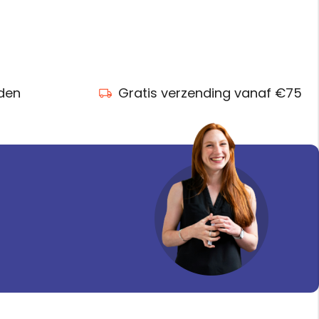
nden
Gratis verzending vanaf €75