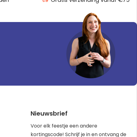
Nieuwsbrief
Voor elk feestje een andere
kortingscode! Schrijf je in en ontvang de