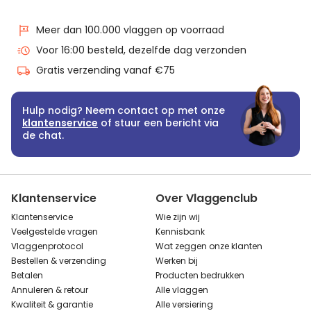
Meer dan 100.000 vlaggen op voorraad
Voor 16:00 besteld, dezelfde dag verzonden
Gratis verzending vanaf €75
Hulp nodig? Neem contact op met onze
klantenservice
of stuur een bericht via
de chat.
Klantenservice
Over Vlaggenclub
Klantenservice
Wie zijn wij
Veelgestelde vragen
Kennisbank
Vlaggenprotocol
Wat zeggen onze klanten
Bestellen & verzending
Werken bij
Betalen
Producten bedrukken
Annuleren & retour
Alle vlaggen
Kwaliteit & garantie
Alle versiering