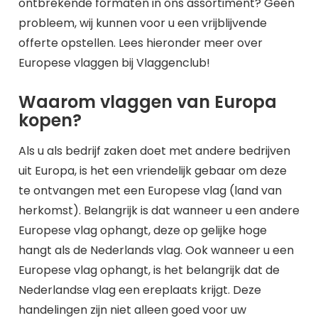
ontbrekende formaten in ons assortiment? Geen
probleem, wij kunnen voor u een vrijblijvende
offerte opstellen. Lees hieronder meer over
Europese vlaggen bij Vlaggenclub!
Waarom vlaggen van Europa
kopen?
Als u als bedrijf zaken doet met andere bedrijven
uit Europa, is het een vriendelijk gebaar om deze
te ontvangen met een Europese vlag (land van
herkomst). Belangrijk is dat wanneer u een andere
Europese vlag ophangt, deze op gelijke hoge
hangt als de Nederlands vlag. Ook wanneer u een
Europese vlag ophangt, is het belangrijk dat de
Nederlandse vlag een ereplaats krijgt. Deze
handelingen zijn niet alleen goed voor uw