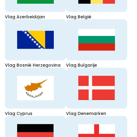
Vlag Azerbeidzjan
Vlag België
Vlag Bosnië Herzegovina
Vlag Bulgarije
Vlag Cyprus
Vlag Denemarken