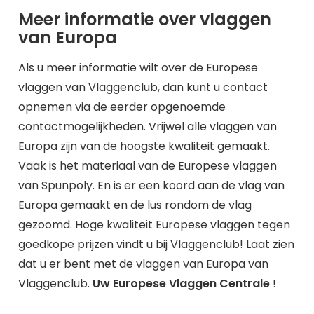
Meer informatie over vlaggen
van Europa
Als u meer informatie wilt over de Europese
vlaggen van Vlaggenclub, dan kunt u contact
opnemen via de eerder opgenoemde
contactmogelijkheden. Vrijwel alle vlaggen van
Europa zijn van de hoogste kwaliteit gemaakt.
Vaak is het materiaal van de Europese vlaggen
van Spunpoly. En is er een koord aan de vlag van
Europa gemaakt en de lus rondom de vlag
gezoomd. Hoge kwaliteit Europese vlaggen tegen
goedkope prijzen vindt u bij Vlaggenclub! Laat zien
dat u er bent met de vlaggen van Europa van
Vlaggenclub.
Uw Europese Vlaggen Centrale
!