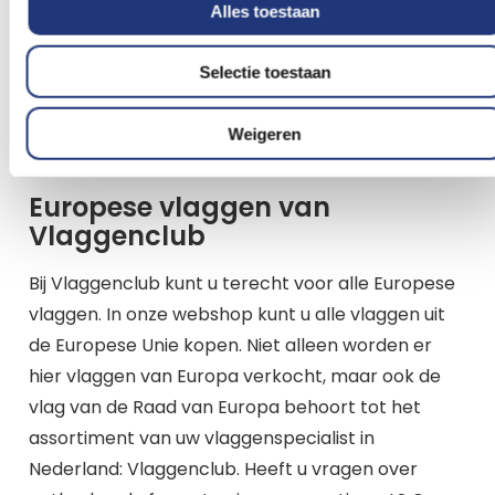
Alles toestaan
Selectie toestaan
Vlag Zwitserland
Weigeren
Europese vlaggen van
Vlaggenclub
Bij Vlaggenclub kunt u terecht voor alle Europese
vlaggen. In onze webshop kunt u alle vlaggen uit
de Europese Unie kopen. Niet alleen worden er
hier vlaggen van Europa verkocht, maar ook de
vlag van de Raad van Europa behoort tot het
assortiment van uw vlaggenspecialist in
Nederland: Vlaggenclub. Heeft u vragen over