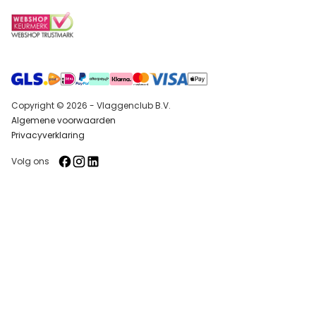
Copyright © 2026 - Vlaggenclub B.V.
Algemene voorwaarden
Privacyverklaring
Volg ons