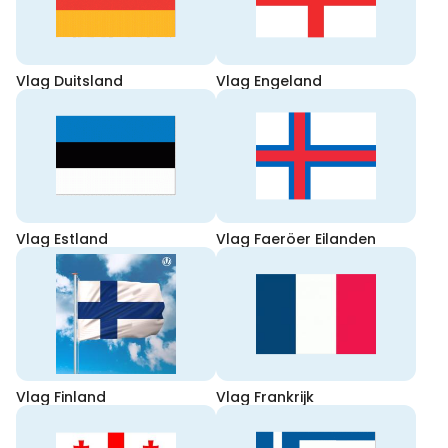
Vlag Duitsland
Vlag Engeland
Vlag Estland
Vlag Faeröer Eilanden
Vlag Finland
Vlag Frankrijk