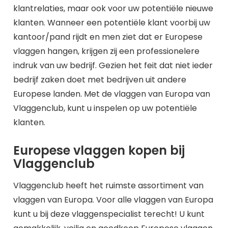
klantrelaties, maar ook voor uw potentiële nieuwe
klanten. Wanneer een potentiële klant voorbij uw
kantoor/pand rijdt en men ziet dat er Europese
vlaggen hangen, krijgen zij een professionelere
indruk van uw bedrijf. Gezien het feit dat niet ieder
bedrijf zaken doet met bedrijven uit andere
Europese landen. Met de vlaggen van Europa van
Vlaggenclub, kunt u inspelen op uw potentiële
klanten.
Europese vlaggen kopen bij
Vlaggenclub
Vlaggenclub heeft het ruimste assortiment van
vlaggen van Europa. Voor alle vlaggen van Europa
kunt u bij deze vlaggenspecialist terecht! U kunt