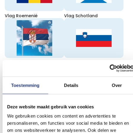
Vlag Roemenië
Vlag Schotland
Vlag Servië
Vlag Slovenië
Toestemming
Details
Over
Deze website maakt gebruik van cookies
Vlag Slowakije
Spaanse vlaggen
We gebruiken cookies om content en advertenties te
personaliseren, om functies voor social media te bieden en
om ons websiteverkeer te analyseren. Ook delen we