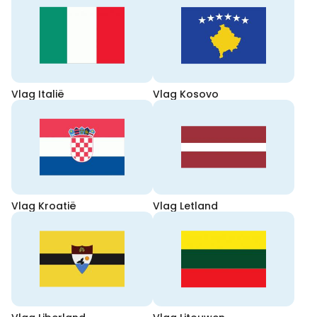
Vlag Italië
Vlag Kosovo
Vlag Kroatië
Vlag Letland