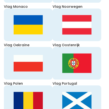
Vlag Monaco
Vlag Noorwegen
Vlag Oekraïne
Vlag Oostenrijk
Vlag Polen
Vlag Portugal