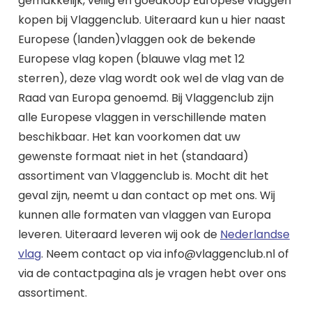
gemakkelijk, veilig en goedkoop Europese vlaggen
kopen bij Vlaggenclub. Uiteraard kun u hier naast
Europese (landen)vlaggen ook de bekende
Europese vlag kopen (blauwe vlag met 12
sterren), deze vlag wordt ook wel de vlag van de
Raad van Europa genoemd. Bij Vlaggenclub zijn
alle Europese vlaggen in verschillende maten
beschikbaar. Het kan voorkomen dat uw
gewenste formaat niet in het (standaard)
assortiment van Vlaggenclub is. Mocht dit het
geval zijn, neemt u dan contact op met ons. Wij
kunnen alle formaten van vlaggen van Europa
leveren. Uiteraard leveren wij ook de
Nederlandse
vlag
. Neem contact op via info@vlaggenclub.nl of
via de contactpagina als je vragen hebt over ons
assortiment.