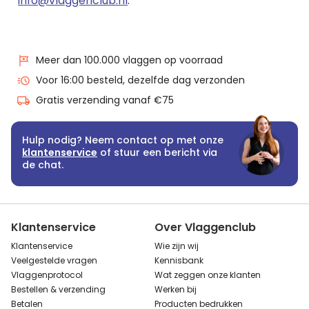
info@vlaggenclub.nl
.
Meer dan 100.000 vlaggen op voorraad
Voor 16:00 besteld, dezelfde dag verzonden
Gratis verzending vanaf €75
Hulp nodig? Neem contact op met onze
klantenservice
of stuur een bericht via
de chat.
Klantenservice
Over Vlaggenclub
Klantenservice
Wie zijn wij
Veelgestelde vragen
Kennisbank
Vlaggenprotocol
Wat zeggen onze klanten
Bestellen & verzending
Werken bij
Betalen
Producten bedrukken