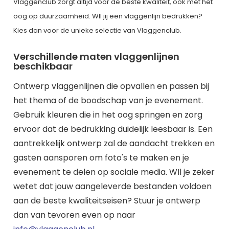
Vlaggenclub zorgt altijd voor de beste kwaliteit, ook met het
oog op duurzaamheid. WIl jij een vlaggenlijn bedrukken?
Kies dan voor de unieke selectie van Vlaggenclub.
Verschillende maten vlaggenlijnen
beschikbaar
Ontwerp vlaggenlijnen die opvallen en passen bij
het thema of de boodschap van je evenement.
Gebruik kleuren die in het oog springen en zorg
ervoor dat de bedrukking duidelijk leesbaar is. Een
aantrekkelijk ontwerp zal de aandacht trekken en
gasten aansporen om foto's te maken en je
evenement te delen op sociale media. WIl je zeker
wetet dat jouw aangeleverde bestanden voldoen
aan de beste kwaliteitseisen? Stuur je ontwerp
dan van tevoren even op naar