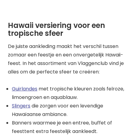
Hawaii versiering voor een
tropische sfeer
De juiste aankleding maakt het verschil tussen
zomaar een feestje en een onvergetelijk Hawaii-
feest. In het assortiment van Vlaggenclub vind je
alles om de perfecte sfeer te creëren:
Guirlandes
met tropische kleuren zoals felroze,
limoengroen en aquablauw.
Slingers
die zorgen voor een levendige
Hawaïaanse ambiance.
Banners waarmee je een entree, buffet of
feesttent extra feestelijk aankleedt.