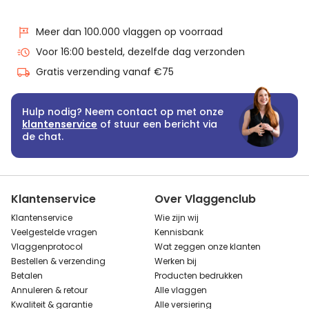
Meer dan 100.000 vlaggen op voorraad
Voor 16:00 besteld, dezelfde dag verzonden
Gratis verzending vanaf €75
Hulp nodig? Neem contact op met onze
klantenservice
of stuur een bericht via
de chat.
Klantenservice
Over Vlaggenclub
Klantenservice
Wie zijn wij
Veelgestelde vragen
Kennisbank
Vlaggenprotocol
Wat zeggen onze klanten
Bestellen & verzending
Werken bij
Betalen
Producten bedrukken
Annuleren & retour
Alle vlaggen
Kwaliteit & garantie
Alle versiering