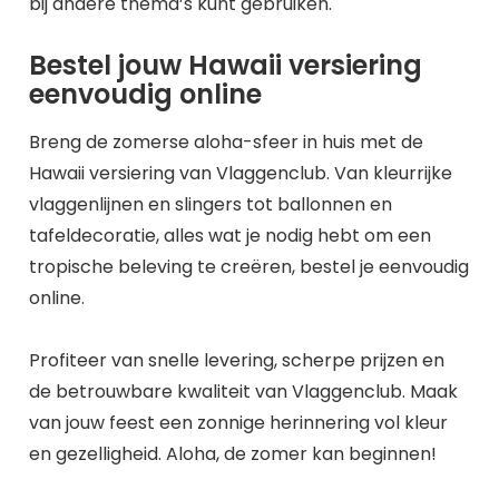
bij andere thema’s kunt gebruiken.
Bestel jouw Hawaii versiering
eenvoudig online
Breng de zomerse aloha-sfeer in huis met de
Hawaii versiering van Vlaggenclub. Van kleurrijke
vlaggenlijnen en slingers tot ballonnen en
tafeldecoratie, alles wat je nodig hebt om een
tropische beleving te creëren, bestel je eenvoudig
online.
Profiteer van snelle levering, scherpe prijzen en
de betrouwbare kwaliteit van Vlaggenclub. Maak
van jouw feest een zonnige herinnering vol kleur
en gezelligheid. Aloha, de zomer kan beginnen!