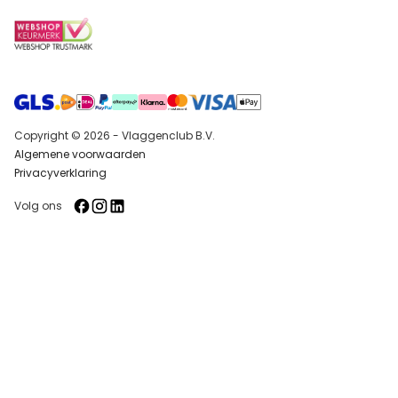
Copyright © 2026 - Vlaggenclub B.V.
Algemene voorwaarden
Privacyverklaring
Volg ons