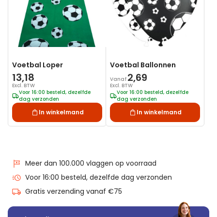
Voetbal Loper
Voetbal Ballonnen
13,18
2,69
Vanaf
Excl. BTW
Excl. BTW
Voor 16:00 besteld, dezelfde
Voor 16:00 besteld, dezelfde
dag verzonden
dag verzonden
In winkelmand
In winkelmand
Meer dan 100.000 vlaggen op voorraad
Voor 16:00 besteld, dezelfde dag verzonden
Gratis verzending vanaf €75