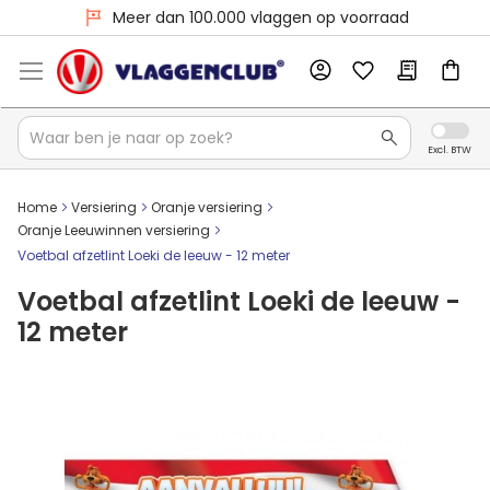
Meer dan 100.000 vlaggen op voorraad
Home
Versiering
Oranje versiering
Oranje Leeuwinnen versiering
Voetbal afzetlint Loeki de leeuw - 12 meter
Voetbal afzetlint Loeki de leeuw -
12 meter