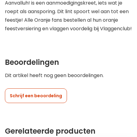
Aanvalluh! is een aanmoedigingskreet, iets wat je
roept als aansporing. Dit lint spoort wel aan tot een
feestje! Alle Oranje fans bestellen al hun oranje
feestversiering en vlaggen voordelig bij Vlaggenclub!
Beoordelingen
Dit artikel heeft nog geen beoordelingen.
Schrijf een beoordeling
Gerelateerde producten