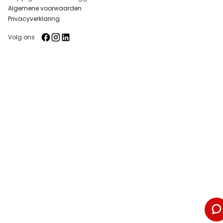
Algemene voorwaarden
Privacyverklaring
Volg ons