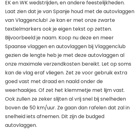
EK en WK wedstrijden, en andere feestelijkheden.
Laat zien dat je van Spanje houd met de autovlaggen
van Vlaggenclub! Je kan er met onze zwarte
textielmarkers ook je eigen tekst op zetten.
Bijvoorbeeld je naam. Koop nu deze en meer
Spaanse vlaggen en autovlaggen bij Vlaggenclub
gezien de lengte heb je met deze autovlaggen al
onze maximale verzendkosten bereikt. Let op soms
kan de vlag eraf vliegen. Zet ze voor gebruik extra
goed vast met draad en naald onder de
weerhaakjes. Of zet het klemmetje met lijm vast.
Ook zullen ze zeker slijten al vrij snel bij snelheden
boven de 50 km/uur. Ze gaan dan rafelen dat zal in
snelheid iets afnemen. Dit zijn de budged
autovlaggen.