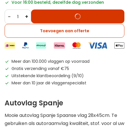
Voor 16:00 besteld, dezelfde dag verzonden
−
+
Toevoegen aan offerte
Meer dan 100.000 vlaggen op voorraad
Gratis verzending vanaf €75
Uitstekende klantbeoordeling (9/10)
Meer dan 10 jaar dé vlaggenspecialist
Autovlag Spanje
Mooie autovlag Spanje Spaanse vlag 28x45cm. Te
gebruiken als autoraamvlag kwaliteit, stof. voor al uw