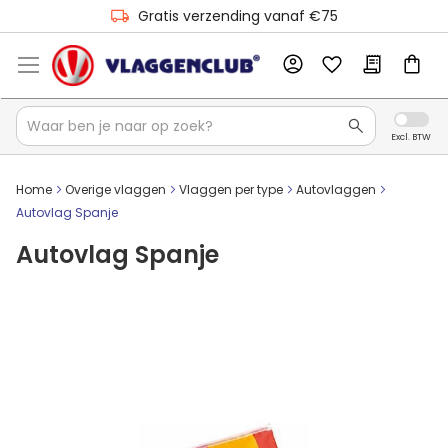
Gratis verzending vanaf €75
Home
Overige vlaggen
Vlaggen per type
Autovlaggen
Autovlag Spanje
Autovlag Spanje