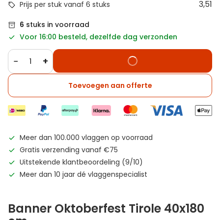
3,51
Prijs per stuk vanaf 6 stuks
6
stuks in voorraad
Voor 16:00 besteld, dezelfde dag verzonden
−
+
Toevoegen aan offerte
Meer dan 100.000 vlaggen op voorraad
Gratis verzending vanaf €75
Uitstekende klantbeoordeling (9/10)
Meer dan 10 jaar dé vlaggenspecialist
Banner Oktoberfest Tirole 40x180