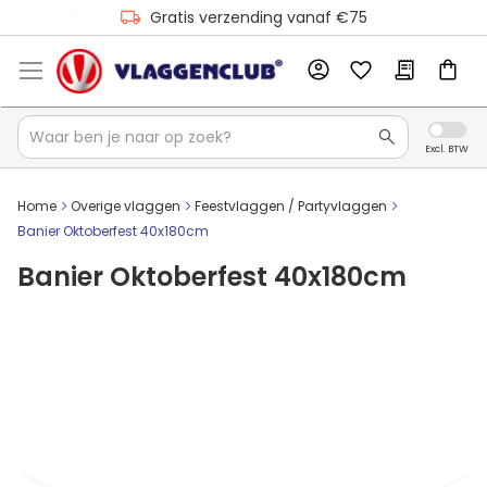
Gratis verzending vanaf €75
Home
Overige vlaggen
Feestvlaggen / Partyvlaggen
Banier Oktoberfest 40x180cm
Banier Oktoberfest 40x180cm