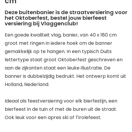
cm
Deze buitenbanier is de straatversiering voor
het Oktoberfest, bestel jouw bierfeest
versiering bij Vlaggenclub!
Een goede kwaliteit vlag, banier, van 40 x 180 cm
groot met ringen in iedere hoek om de banner
gemakkelijk op te hangen. In een typisch Duits
lettertype staat groot Oktoberfest geschreven en
aan de zijkanten staat een leuke illustratie. De
banner is dubbelzijdig bedrukt. Het ontwerp komt uit
Holland, Nederland.
Ideaal als feestversiering voor elk bierfestijn, een
bierfeest in de tuin of met de buren uit de straat.
Ook leuk voor een apres ski of Tirolefeest.