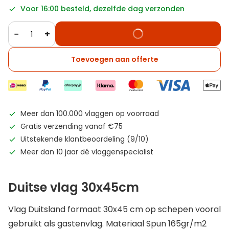
Voor 16:00 besteld, dezelfde dag verzonden
−
+
Toevoegen aan offerte
Meer dan 100.000 vlaggen op voorraad
Gratis verzending vanaf €75
Uitstekende klantbeoordeling (9/10)
Meer dan 10 jaar dé vlaggenspecialist
Duitse vlag 30x45cm
Vlag Duitsland formaat 30x45 cm op schepen vooral
gebruikt als gastenvlag. Materiaal Spun 165gr/m2