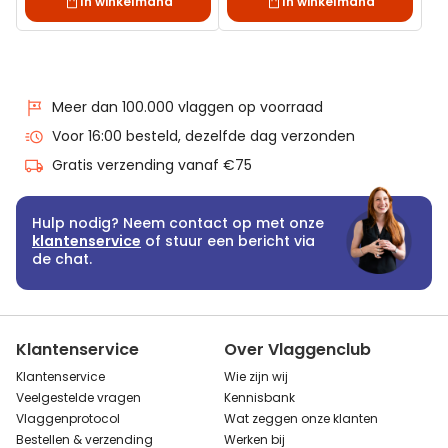
In winkelmand
In winkelmand
Meer dan 100.000 vlaggen op voorraad
Voor 16:00 besteld, dezelfde dag verzonden
Gratis verzending vanaf €75
Hulp nodig? Neem contact op met onze
klantenservice
of stuur een bericht via
de chat.
Klantenservice
Over Vlaggenclub
Klantenservice
Wie zijn wij
Veelgestelde vragen
Kennisbank
Vlaggenprotocol
Wat zeggen onze klanten
Bestellen & verzending
Werken bij