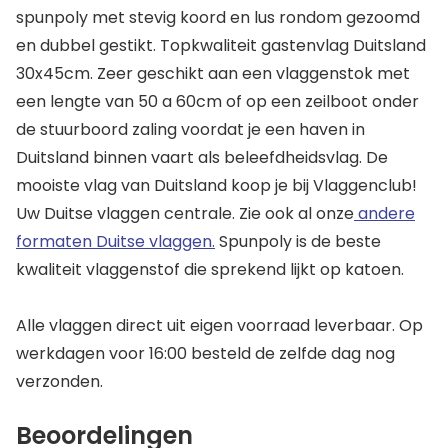
spunpoly met stevig koord en lus rondom gezoomd
en dubbel gestikt. Topkwaliteit gastenvlag Duitsland
30x45cm. Zeer geschikt aan een vlaggenstok met
een lengte van 50 a 60cm of op een zeilboot onder
de stuurboord zaling voordat je een haven in
Duitsland binnen vaart als beleefdheidsvlag. De
mooiste vlag van Duitsland koop je bij Vlaggenclub!
Uw Duitse vlaggen centrale. Zie ook al onze
andere
formaten Duitse vlaggen.
Spunpoly is de beste
kwaliteit vlaggenstof die sprekend lijkt op katoen.
Alle vlaggen direct uit eigen voorraad leverbaar. Op
werkdagen voor 16:00 besteld de zelfde dag nog
verzonden.
Beoordelingen