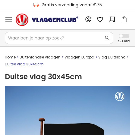
Gratis verzending vanaf €75
Home
Buitenlandse vlaggen
Vlaggen Europa
Vlag Duitsland
Duitse vlag 30x45cm
Duitse vlag 30x45cm