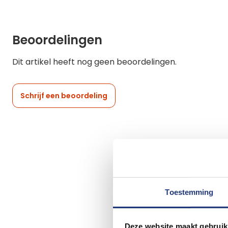
Beoordelingen
Dit artikel heeft nog geen beoordelingen.
Schrijf een beoordeling
Toestemming
Deze website maakt gebruik