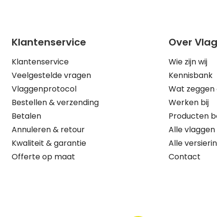
Klantenservice
Over Vla
Klantenservice
Wie zijn wij
Veelgestelde vragen
Kennisbank
Vlaggenprotocol
Wat zeggen 
Bestellen & verzending
Werken bij
Betalen
Producten b
Annuleren & retour
Alle vlaggen
Kwaliteit & garantie
Alle versieri
Offerte op maat
Contact