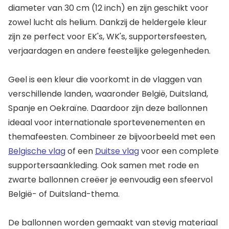
diameter van 30 cm (12 inch) en zijn geschikt voor
zowel lucht als helium. Dankzij de heldergele kleur
zijn ze perfect voor EK's, WK's, supportersfeesten,
verjaardagen en andere feestelijke gelegenheden.
Geel is een kleur die voorkomt in de vlaggen van
verschillende landen, waaronder België, Duitsland,
Spanje en Oekraïne. Daardoor zijn deze ballonnen
ideaal voor internationale sportevenementen en
themafeesten. Combineer ze bijvoorbeeld met een
Belgische vlag
of een
Duitse vlag
voor een complete
supportersaankleding. Ook samen met rode en
zwarte ballonnen creëer je eenvoudig een sfeervol
België- of Duitsland-thema.
De ballonnen worden gemaakt van stevig materiaal