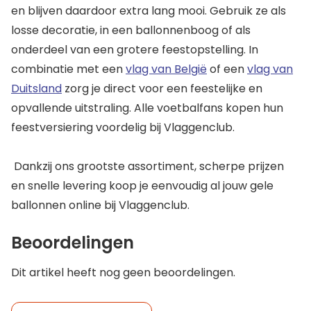
en blijven daardoor extra lang mooi. Gebruik ze als
losse decoratie, in een ballonnenboog of als
onderdeel van een grotere feestopstelling. In
combinatie met een
vlag van België
of een
vlag van
Duitsland
zorg je direct voor een feestelijke en
opvallende uitstraling. Alle voetbalfans kopen hun
feestversiering voordelig bij Vlaggenclub.
Dankzij ons grootste assortiment, scherpe prijzen
en snelle levering koop je eenvoudig al jouw gele
ballonnen online bij Vlaggenclub.
Beoordelingen
Dit artikel heeft nog geen beoordelingen.