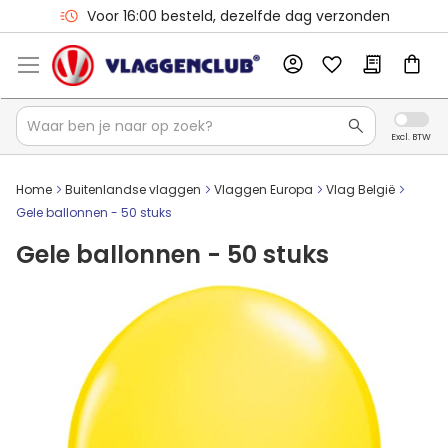
Voor 16:00 besteld, dezelfde dag verzonden
Home
Buitenlandse vlaggen
Vlaggen Europa
Vlag België
Gele ballonnen - 50 stuks
Gele ballonnen - 50 stuks