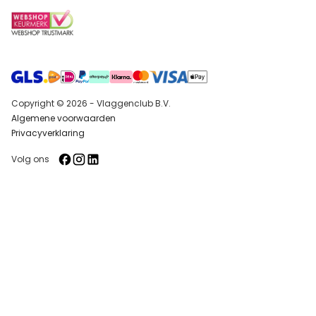
Copyright © 2026 - Vlaggenclub B.V.
Algemene voorwaarden
Privacyverklaring
Volg ons