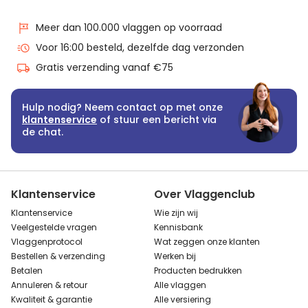
Meer dan 100.000 vlaggen op voorraad
Voor 16:00 besteld, dezelfde dag verzonden
Gratis verzending vanaf €75
Hulp nodig? Neem contact op met onze
klantenservice
of stuur een bericht via
de chat.
Klantenservice
Over Vlaggenclub
Klantenservice
Wie zijn wij
Veelgestelde vragen
Kennisbank
Vlaggenprotocol
Wat zeggen onze klanten
Bestellen & verzending
Werken bij
Betalen
Producten bedrukken
Annuleren & retour
Alle vlaggen
Kwaliteit & garantie
Alle versiering