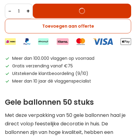
−
+
Toevoegen aan offerte
Meer dan 100.000 vlaggen op voorraad
Gratis verzending vanaf €75
Uitstekende klantbeoordeling (9/10)
Meer dan 10 jaar dé vlaggenspecialist
Gele ballonnen 50 stuks
Met deze verpakking van 50 gele ballonnen haal je
direct volop feestelijke decoratie in huis. De
ballonnen zijn van hoge kwaliteit, hebben een