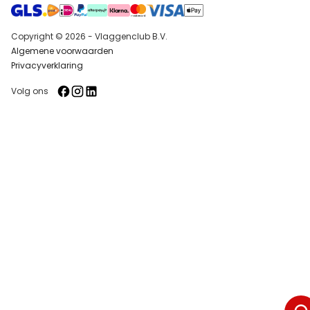
Copyright © 2026 - Vlaggenclub B.V.
Algemene voorwaarden
Privacyverklaring
Volg ons