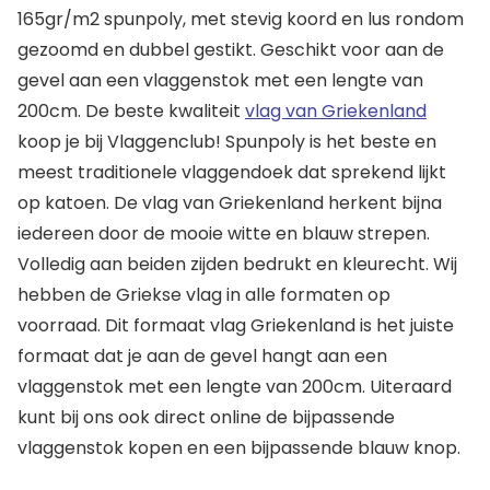
165gr/m2 spunpoly, met stevig koord en lus rondom
gezoomd en dubbel gestikt. Geschikt voor aan de
gevel aan een vlaggenstok met een lengte van
200cm. De beste kwaliteit
vlag van Griekenland
koop je bij Vlaggenclub! Spunpoly is het beste en
meest traditionele vlaggendoek dat sprekend lijkt
op katoen. De vlag van Griekenland herkent bijna
iedereen door de mooie witte en blauw strepen.
Volledig aan beiden zijden bedrukt en kleurecht. Wij
hebben de Griekse vlag in alle formaten op
voorraad. Dit formaat vlag Griekenland is het juiste
formaat dat je aan de gevel hangt aan een
vlaggenstok met een lengte van 200cm. Uiteraard
kunt bij ons ook direct online de bijpassende
vlaggenstok kopen en een bijpassende blauw knop.