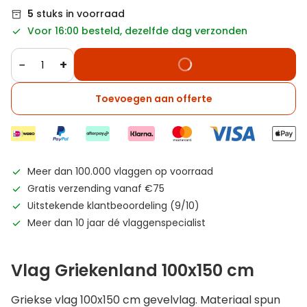
5
stuks in voorraad
Voor 16:00 besteld, dezelfde dag verzonden
−
+
Toevoegen aan offerte
Meer dan 100.000 vlaggen op voorraad
Gratis verzending vanaf €75
Uitstekende klantbeoordeling (9/10)
Meer dan 10 jaar dé vlaggenspecialist
Vlag Griekenland 100x150 cm
Griekse vlag 100x150 cm gevelvlag. Materiaal spun