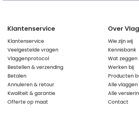
Klantenservice
Over Vla
Klantenservice
Wie zijn wij
Veelgestelde vragen
Kennisbank
Vlaggenprotocol
Wat zeggen 
Bestellen & verzending
Werken bij
Betalen
Producten b
Annuleren & retour
Alle vlaggen
Kwaliteit & garantie
Alle versieri
Offerte op maat
Contact