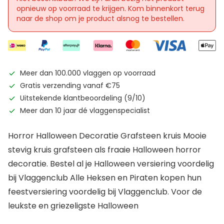
opnieuw op voorraad te krijgen. Kom binnenkort terug
naar de shop om je product alsnog te bestellen.
Meer dan 100.000 vlaggen op voorraad
Gratis verzending vanaf €75
Uitstekende klantbeoordeling (9/10)
Meer dan 10 jaar dé vlaggenspecialist
Horror Halloween Decoratie Grafsteen kruis Mooie
stevig kruis grafsteen als fraaie Halloween horror
decoratie. Bestel al je Halloween versiering voordelig
bij Vlaggenclub Alle Heksen en Piraten kopen hun
feestversiering voordelig bij Vlaggenclub. Voor de
leukste en griezeligste Halloween