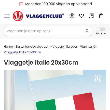
Meer dan 100.000 vlaggen op voorraad
Home
Buitenlandse vlaggen
Vlaggen Europa
Vlag Italië
Vlaggetje Italie 20x30cm
Vlaggetje Italie 20x30cm