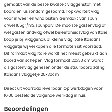
gemaakt van de beste kwaliteit vlaggenstof, met
koord en lus rondom gezoomd. Topkwaliteit vlag
voor in weer en wind buiten. Gemaakt van spun
ofwel 165gr/m2 spunpoly. De mooiste gastenvlag of
wel gastenlandvlag ofwel beleefdheidsvlag van Italië
koop je bij Vlaggenclub! Kleine vlag Italie Italiaans
vlaggetje wij verkopen alle formaten uit voorraad.
Dit formaat vlag Italie wordt het meest gebruikt aan
boord van schepen. Vlag formaat 20x30 cm wordt
als gastenvlag gehesen onder de stuurboord zaling.
Italiaans vlaggetje 20x30cm.
Direct uit voorraad leverbaar. Op werkdagen voor
16:00 besteld de volgende werkdag in huis.
Beoordelingen