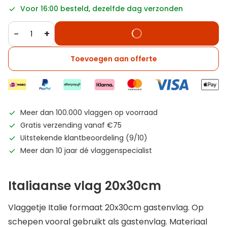
Voor 16:00 besteld, dezelfde dag verzonden
−
+
Toevoegen aan offerte
Meer dan 100.000 vlaggen op voorraad
Gratis verzending vanaf €75
Uitstekende klantbeoordeling (9/10)
Meer dan 10 jaar dé vlaggenspecialist
Italiaanse vlag 20x30cm
Vlaggetje Italie formaat 20x30cm gastenvlag. Op
schepen vooral gebruikt als gastenvlag. Materiaal