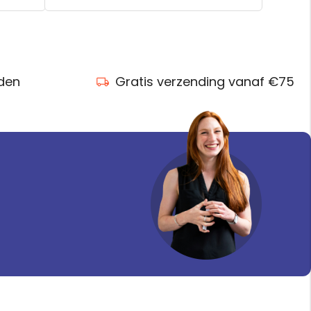
nden
Gratis verzending vanaf €75