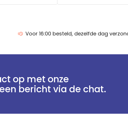
Voor 16:00 besteld, dezelfde dag verzo
ct op met onze
een bericht via de chat.