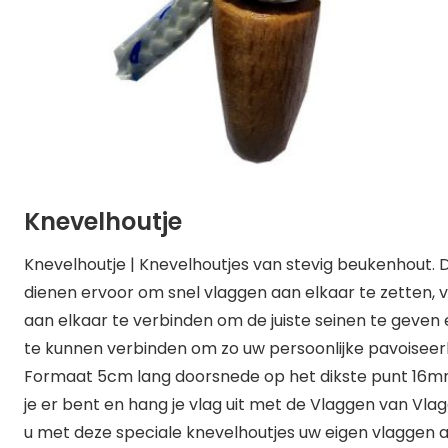
Knevelhoutje
Knevelhoutje | Knevelhoutjes van stevig beukenhout. D
dienen ervoor om snel vlaggen aan elkaar te zetten, v
aan elkaar te verbinden om de juiste seinen te geven 
te kunnen verbinden om zo uw persoonlijke pavoiseerl
Formaat 5cm lang doorsnede op het dikste punt 16m
je er bent en hang je vlag uit met de Vlaggen van Vlag
u met deze speciale knevelhoutjes uw eigen vlaggen a