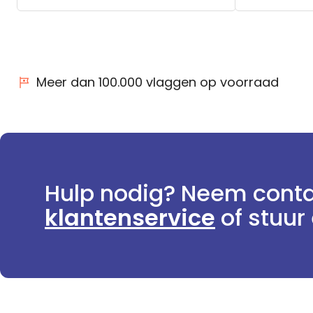
Meer dan 100.000 vlaggen op voorraad
Hulp nodig? Neem conta
klantenservice
of stuur 