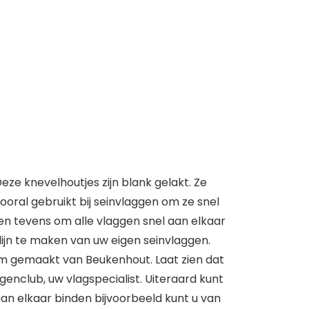
eze knevelhoutjes zijn blank gelakt. Ze
ooral gebruikt bij seinvlaggen om ze snel
en tevens om alle vlaggen snel aan elkaar
ijn te maken van uw eigen seinvlaggen.
m gemaakt van Beukenhout. Laat zien dat
genclub, uw vlagspecialist. Uiteraard kunt
an elkaar binden bijvoorbeeld kunt u van