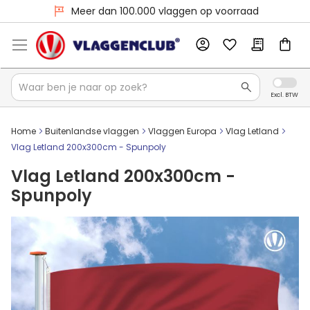
Meer dan 100.000 vlaggen op voorraad
Home
Buitenlandse vlaggen
Vlaggen Europa
Vlag Letland
Vlag Letland 200x300cm - Spunpoly
Vlag Letland 200x300cm -
Spunpoly