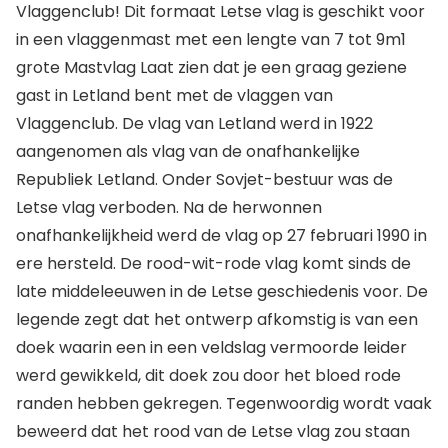
Vlaggenclub! Dit formaat Letse vlag is geschikt voor
in een vlaggenmast met een lengte van 7 tot 9m1
grote Mastvlag Laat zien dat je een graag geziene
gast in Letland bent met de vlaggen van
Vlaggenclub. De vlag van Letland werd in 1922
aangenomen als vlag van de onafhankelijke
Republiek Letland. Onder Sovjet-bestuur was de
Letse vlag verboden. Na de herwonnen
onafhankelijkheid werd de vlag op 27 februari 1990 in
ere hersteld. De rood-wit-rode vlag komt sinds de
late middeleeuwen in de Letse geschiedenis voor. De
legende zegt dat het ontwerp afkomstig is van een
doek waarin een in een veldslag vermoorde leider
werd gewikkeld, dit doek zou door het bloed rode
randen hebben gekregen. Tegenwoordig wordt vaak
beweerd dat het rood van de Letse vlag zou staan