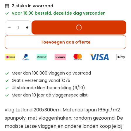
2
stuks in voorraad
Voor 16:00 besteld, dezelfde dag verzonden
−
+
Toevoegen aan offerte
Meer dan 100.000 vlaggen op voorraad
Gratis verzending vanaf €75
Uitstekende klantbeoordeling (9/10)
Meer dan 10 jaar dé vlaggenspecialist
vlag Letland 200x300cm. Materiaal spun 165gr/m2
spunpoly, met vlaggenhaken, rondom gezoomd. De
mooiste Letse vlaggen en andere landen koop je bij