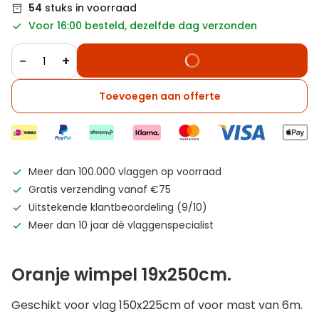
54
stuks in voorraad
Voor 16:00 besteld, dezelfde dag verzonden
−
+
Toevoegen aan offerte
Meer dan 100.000 vlaggen op voorraad
Gratis verzending vanaf €75
Uitstekende klantbeoordeling (9/10)
Meer dan 10 jaar dé vlaggenspecialist
Oranje wimpel 19x250cm.
Geschikt voor vlag 150x225cm of voor mast van 6m.