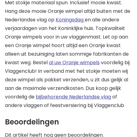
Met stokje materiaal spun. Inclusief mooie kwast.
Hang deze mooie Oranje wimpel altijd buiten met de
Nederlandse vlag op
Koningsdag
en alle andere
verjaardagen van het Koninklijke huis. Topkwaliteit
Oranje wimpels voor in uw vlaggenmast. Let op aan
een Oranje wimpel hoort altijd een Oranje kwast
alleen uit bezuiniging laten sommige fabrikanten de
kwast weg. Bestel
al uw Oranje wimpels
voordelig bij
Vlaggenclub! In verband met het stokje moeten wij
deze wimpel als pakket verzenden, u zit dus gelijk al
aan de maximale verzendkosten. Dus koop gelijk
voordelig de
bijbehorende Nederlandse vlag
of
andere vlaggen of feestversiering bij Vlaggenclub
Beoordelingen
Dit artikel heeft nog geen beoordelingen.