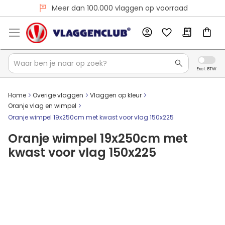
Voor 16:00 besteld, dezelfde dag verzonden
Meer dan 100.000 vlaggen op voorraad
Home
Overige vlaggen
Vlaggen op kleur
Oranje vlag en wimpel
Oranje wimpel 19x250cm met kwast voor vlag 150x225
Oranje wimpel 19x250cm met
kwast voor vlag 150x225