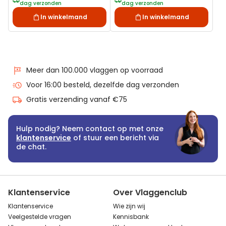
dag verzonden
dag verzonden
In winkelmand
In winkelmand
Meer dan 100.000 vlaggen op voorraad
Voor 16:00 besteld, dezelfde dag verzonden
Gratis verzending vanaf €75
Hulp nodig? Neem contact op met onze
klantenservice
of stuur een bericht via
de chat.
Klantenservice
Over Vlaggenclub
Klantenservice
Wie zijn wij
Veelgestelde vragen
Kennisbank