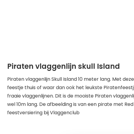
Piraten vlaggenlijn skull Island
Piraten vlaggenlijn Skull Island 10 meter lang. Met dez
feestje thuis of waar dan ook het leukste Piratenfees
fraaie vlaggenlijnen. Dit is de mooiste Piraten vlaggenl
wel 10m lang. De afbeelding is van een pirate met Red
feestversiering bij Vlaggenclub