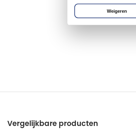
Weigeren
Vergelijkbare producten