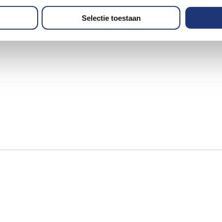
Selectie toestaan