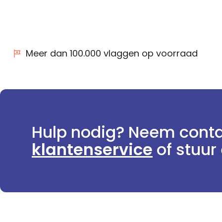
Meer dan 100.000 vlaggen op voorraad
Hulp nodig? Neem conta
klantenservice
of stuur 