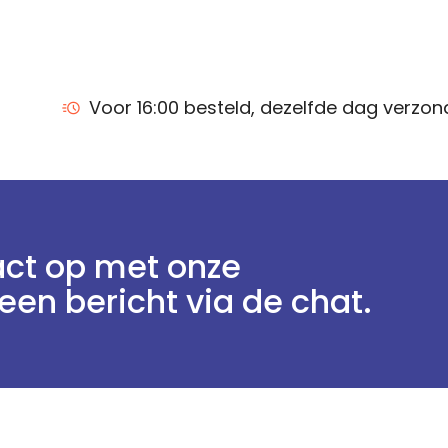
Voor 16:00 besteld, dezelfde dag verzo
ct op met onze
een bericht via de chat.