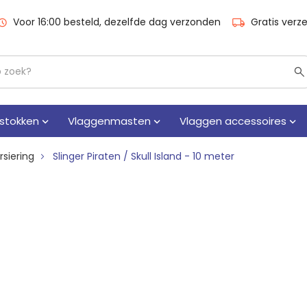
Voor 16:00 besteld, dezelfde dag verzonden
Gratis verz
stokken
Vlaggenmasten
Vlaggen accessoires
rsiering
Slinger Piraten / Skull Island - 10 meter