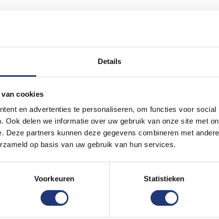
Details
 van cookies
ent en advertenties te personaliseren, om functies voor social
. Ook delen we informatie over uw gebruik van onze site met on
e. Deze partners kunnen deze gegevens combineren met andere i
erzameld op basis van uw gebruik van hun services.
Voorkeuren
Statistieken