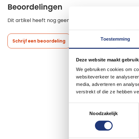
Beoordelingen
Dit artikel heeft nog geen beoordelingen.
Toestemming
Schrijf een beoordeling
Deze website maakt gebruik
We gebruiken cookies om cont
websiteverkeer te analyseren
media, adverteren en analys
verstrekt of die ze hebben v
Toestemmingsselectie
Noodzakelijk