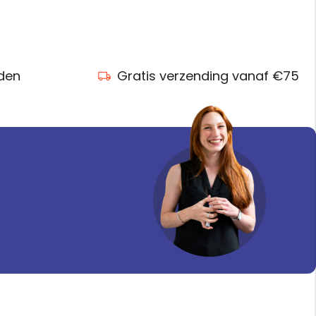
nden
Gratis verzending vanaf €75