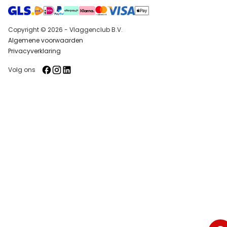
Copyright © 2026 - Vlaggenclub B.V.
Algemene voorwaarden
Privacyverklaring
Volg ons