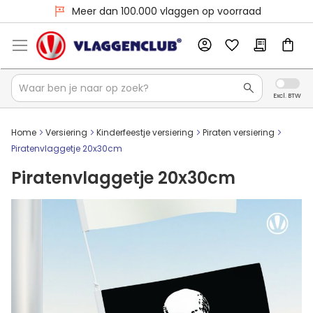
Meer dan 100.000 vlaggen op voorraad
Home
Versiering
Kinderfeestje versiering
Piraten versiering
Piratenvlaggetje 20x30cm
Piratenvlaggetje 20x30cm