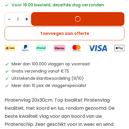
Voor 16:00 besteld, dezelfde dag verzonden
−
+
Toevoegen aan offerte
Meer dan 100.000 vlaggen op voorraad
Gratis verzending vanaf €75
Uitstekende klantbeoordeling (9/10)
Meer dan 10 jaar dé vlaggenspecialist
Piratenvlag 20x30cm. Top kwalitet Piratenvlag
kwaliteit, met koord en lus, rondom gezoomd. De
beste kwaliteit vlag voor aan boord van uw
Piratenschip. Zeer geschikt voor in weer en wind