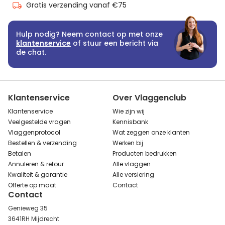
Gratis verzending vanaf €75
Hulp nodig? Neem contact op met onze
klantenservice
of stuur een bericht via
de chat.
Klantenservice
Over Vlaggenclub
Klantenservice
Wie zijn wij
Veelgestelde vragen
Kennisbank
Vlaggenprotocol
Wat zeggen onze klanten
Bestellen & verzending
Werken bij
Betalen
Producten bedrukken
Annuleren & retour
Alle vlaggen
Kwaliteit & garantie
Alle versiering
Offerte op maat
Contact
Contact
Genieweg 35
3641RH Mijdrecht