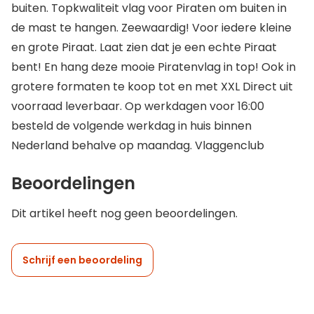
buiten. Topkwaliteit vlag voor Piraten om buiten in
de mast te hangen. Zeewaardig! Voor iedere kleine
en grote Piraat. Laat zien dat je een echte Piraat
bent! En hang deze mooie Piratenvlag in top! Ook in
grotere formaten te koop tot en met XXL Direct uit
voorraad leverbaar. Op werkdagen voor 16:00
besteld de volgende werkdag in huis binnen
Nederland behalve op maandag. Vlaggenclub
Beoordelingen
Dit artikel heeft nog geen beoordelingen.
Schrijf een beoordeling