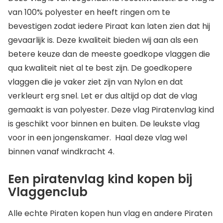
van 100% polyester en heeft ringen om te
bevestigen zodat iedere Piraat kan laten zien dat hij
gevaarlijk is. Deze kwaliteit bieden wij aan als een
betere keuze dan de meeste goedkope vlaggen die
qua kwaliteit niet al te best zijn. De goedkopere
vlaggen die je vaker ziet zijn van Nylon en dat
verkleurt erg snel. Let er dus altijd op dat de vlag
gemaakt is van polyester. Deze vlag Piratenvlag kind
is geschikt voor binnen en buiten. De leukste vlag
voor in een jongenskamer. Haal deze vlag wel
binnen vanaf windkracht 4.
Een piratenvlag kind kopen bij
Vlaggenclub
Alle echte Piraten kopen hun vlag en andere Piraten