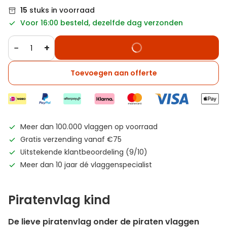
15
stuks in voorraad
Voor 16:00 besteld, dezelfde dag verzonden
−
+
Toevoegen aan offerte
Meer dan 100.000 vlaggen op voorraad
Gratis verzending vanaf €75
Uitstekende klantbeoordeling (9/10)
Meer dan 10 jaar dé vlaggenspecialist
Piratenvlag kind
De lieve piratenvlag onder de piraten vlaggen