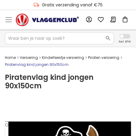
Gratis verzending vanaf €75
Home
Versiering
Kinderfeestje versiering
Piraten versiering
Piratenvlag kind jongen 90x150cm
Piratenvlag kind jongen
90x150cm