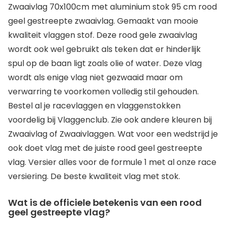
Zwaaivlag 70x100cm met aluminium stok 95 cm rood
geel gestreepte zwaaivlag. Gemaakt van mooie
kwaliteit vlaggen stof. Deze rood gele zwaaivlag
wordt ook wel gebruikt als teken dat er hinderlijk
spul op de baan ligt zoals olie of water. Deze vlag
wordt als enige vlag niet gezwaaid maar om
verwarring te voorkomen volledig stil gehouden.
Bestel al je racevlaggen en vlaggenstokken
voordelig bij Vlaggenclub. Zie ook andere kleuren bij
Zwaaivlag of Zwaaivlaggen. Wat voor een wedstrijd je
ook doet vlag met de juiste rood geel gestreepte
vlag. Versier alles voor de formule 1 met al onze race
versiering. De beste kwaliteit vlag met stok.
Wat is de officiele betekenis van een rood
geel gestreepte vlag?