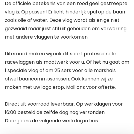
De officiele betekenis van een rood geel gestreepte
vlag is: Oppassen! Er licht hinderlijk spul op de baan
zoals olie of water. Deze vlag wordt als enige niet
gezwaaid maar juist stil uit gehouden om verwarring
met andere vlaggen te voorkomen.
Uiteraard maken wij ook dit soort professionele
racevlaggen als maatwerk voor u. Of het nu gaat om
1 speciale vlag of om 25 sets voor alle marshals
ofwel baancommissarissen. Ook kunnen wij ze
maken met uw logo erop. Mail ons voor offerte.
Direct uit voorraad leverbaar. Op werkdagen voor
16:00 besteld de zelfde dag nog verzonden.
Doorgaans de volgende werkdag in huis.