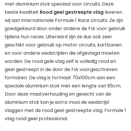
met aluminium stok speciaal voor circuits. Deze
beste kwaliteit
Rood geel gestreepte vlag
leveren
wij aan internationale Formule 1 Race circuits. Ze zijn
goedgekeurd door onder andere de FIA voor gebruik
tijdens hun races. Uiteraard zijn ze dus ook zeer
geschikt voor gebruik op motor circuits, kartbanen
en voor andere wedstrijden die afgevlagd moeten
worden. De rood gele vlag zelf is volledig rood en
geel gestreept in de door de FIA voorgeschreven
formaten. De vlag is formaat 70x100cm aan een
speciale aluminium stok met een lengte van 95cm.
Door deze maatverhouding en gewicht van de
aluminium stok kan je extra mooi de wedstrijd
vlaggen met de rood geel gestreepte vlag. Formule 1
vlag rood geel professional.