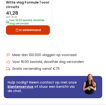
Witte vlag Formule 1 voor
circuits
41,28
Excl. BTW
Voor 16:00 besteld, dezelfde
dag verzonden
In winkelmand
Meer dan 100.000 vlaggen op voorraad
Voor 16:00 besteld, dezelfde dag verzonden
Gratis verzending vanaf €75
Hulp nodig? Neem contact op met onze
klantenservice
of stuur een bericht via
de chat.