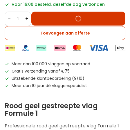
Voor 16:00 besteld, dezelfde dag verzonden
−
+
Toevoegen aan offerte
Meer dan 100.000 vlaggen op voorraad
Gratis verzending vanaf €75
Uitstekende klantbeoordeling (9/10)
Meer dan 10 jaar dé vlaggenspecialist
Rood geel gestreepte vlag
Formule 1
Professionele rood geel gestreepte vlag Formule 1