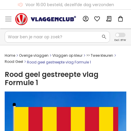
Voor 16:00 besteld, dezelfde dag verzonden
Gratis verzending vanaf €75
Home
Overige vlaggen
Vlaggen op kleur
>> Twee kleuren
Rood Geel
Rood geel gestreepte vlag Formule 1
Rood geel gestreepte vlag
Formule 1