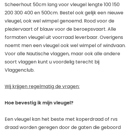
Scheerhout 50cm lang voor vleugel lengte 100 150
200 300 400 en 500cm. Bestel ook gelijk een nieuwe
vleugel, ook wel wimpel genoemd. Rood voor de
pleziervaart of blauw voor de beroepsvaart. Alle
formaten vleugel uit voorraad leverbaar. Overigens
noemt men een vleugel ook wel wimpel of windvaan.
Voor alle Nautische vlaggen, maar ook alle andere
soort vlaggen kunt u voordelig terecht bij
Vlaggenclub.
Wij krijgen regelmatig de vragen:
Hoe bevestig ik mijn vleugel?
Een vleugel kan het beste met koperdraad of rvs
draad worden geregen door de gaten die geboord