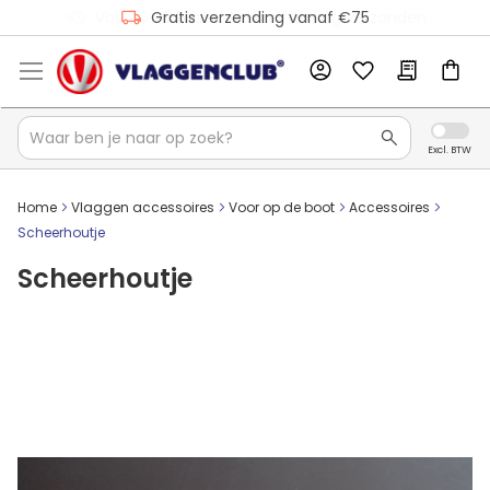
Gratis verzending vanaf €75
Home
Vlaggen accessoires
Voor op de boot
Accessoires
Scheerhoutje
Scheerhoutje