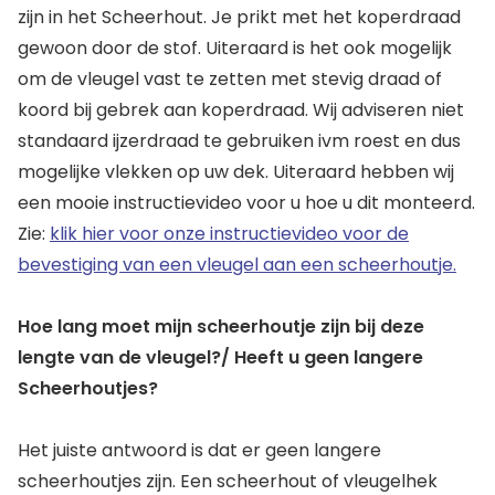
zijn in het Scheerhout. Je prikt met het koperdraad
gewoon door de stof. Uiteraard is het ook mogelijk
om de vleugel vast te zetten met stevig draad of
koord bij gebrek aan koperdraad. Wij adviseren niet
standaard ijzerdraad te gebruiken ivm roest en dus
mogelijke vlekken op uw dek. Uiteraard hebben wij
een mooie instructievideo voor u hoe u dit monteerd.
Zie:
klik hier voor onze instructievideo voor de
bevestiging van een vleugel aan een scheerhoutje.
Hoe lang moet mijn scheerhoutje zijn bij deze
lengte van de vleugel?/ Heeft
u geen langere
Scheerhoutjes?
Het juiste antwoord is dat er geen langere
scheerhoutjes zijn. Een scheerhout of vleugelhek