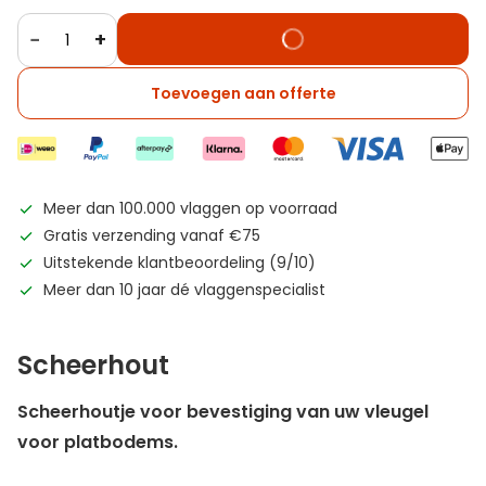
−
+
Toevoegen aan offerte
Meer dan 100.000 vlaggen op voorraad
Gratis verzending vanaf €75
Uitstekende klantbeoordeling (9/10)
Meer dan 10 jaar dé vlaggenspecialist
Scheerhout
Scheerhoutje voor bevestiging van uw vleugel
voor platbodems.