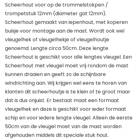
Scheerhout voor op de trommelstokpen /
trompetstuk 12mm (diameter gat 12mm).
Scheerhout gemaakt van iepenhout, met koperen
buisje voor montage aan de mast. Wordt ook wel
vleugelhek of vleugelhekje of vleugelhoutje
genoemd. Lengte circa 50cm. Deze lengte
Scheerhout is geschikt voor alle lengtes vleugel. Een
Scheerhout met vleugel moet vrij rondom de mast
kunnen draaien en geeft zo de schijnbare
windrichting aan. Wij krijgen wel eens te horen van
klanten dit scheerhoutje is te klein of te groot maar
dat is dus onjuist. Er bestaat maat een formaat
vleugelhek en deze is geschikt voor ieder formaat
schip en voor iedere lengte vleugel. Alleen de eerste
50cm van de vleugel moet van de mast worden
afgehouden middels dit speciale stuk hout.