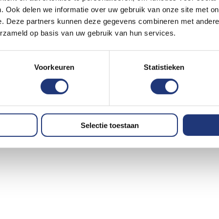
. Ook delen we informatie over uw gebruik van onze site met on
e. Deze partners kunnen deze gegevens combineren met andere i
erzameld op basis van uw gebruik van hun services.
Voorkeuren
Statistieken
Selectie toestaan