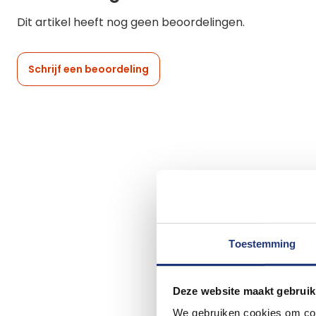
Dit artikel heeft nog geen beoordelingen.
Schrijf een beoordeling
Toestemming
Deze website maakt gebruik
We gebruiken cookies om cont