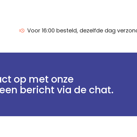
Voor 16:00 besteld, dezelfde dag verzo
ct op met onze
een bericht via de chat.