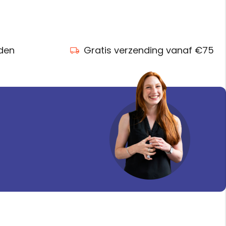
nden
Gratis verzending vanaf €75