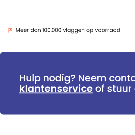
Meer dan 100.000 vlaggen op voorraad
Hulp nodig? Neem conta
klantenservice
of stuur 