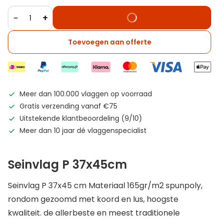
−
+
Toevoegen aan offerte
Meer dan 100.000 vlaggen op voorraad
Gratis verzending vanaf €75
Uitstekende klantbeoordeling (9/10)
Meer dan 10 jaar dé vlaggenspecialist
Seinvlag P 37x45cm
Seinvlag P 37x45 cm Materiaal 165gr/m2 spunpoly,
rondom gezoomd met koord en lus, hoogste
kwaliteit. de allerbeste en meest traditionele