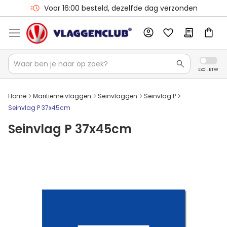
Voor 16:00 besteld, dezelfde dag verzonden
Home
Maritieme vlaggen
Seinvlaggen
Seinvlag P
Seinvlag P 37x45cm
Seinvlag P 37x45cm