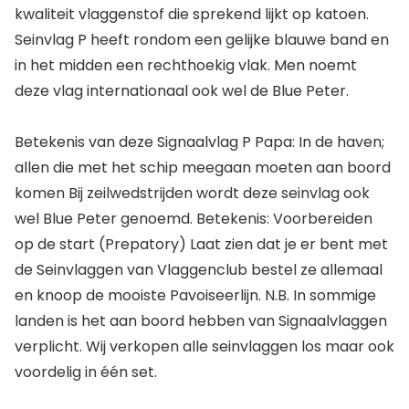
kwaliteit vlaggenstof die sprekend lijkt op katoen.
Seinvlag P heeft rondom een gelijke blauwe band en
in het midden een rechthoekig vlak. Men noemt
deze vlag internationaal ook wel de Blue Peter.
Betekenis van deze Signaalvlag P Papa: In de haven;
allen die met het schip meegaan moeten aan boord
komen Bij zeilwedstrijden wordt deze seinvlag ook
wel Blue Peter genoemd. Betekenis: Voorbereiden
op de start (Prepatory) Laat zien dat je er bent met
de Seinvlaggen van Vlaggenclub bestel ze allemaal
en knoop de mooiste Pavoiseerlijn. N.B. In sommige
landen is het aan boord hebben van Signaalvlaggen
verplicht. Wij verkopen alle seinvlaggen los maar ook
voordelig in één set.