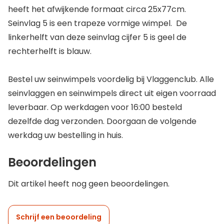
heeft het afwijkende formaat circa 25x77cm.
Seinvlag 5 is een trapeze vormige wimpel. De
linkerhelft van deze seinvlag cijfer 5 is geel de
rechterhelft is blauw.
Bestel uw seinwimpels voordelig bij Vlaggenclub. Alle
seinvlaggen en seinwimpels direct uit eigen voorraad
leverbaar. Op werkdagen voor 16:00 besteld
dezelfde dag verzonden. Doorgaan de volgende
werkdag uw bestelling in huis.
Beoordelingen
Dit artikel heeft nog geen beoordelingen.
Schrijf een beoordeling