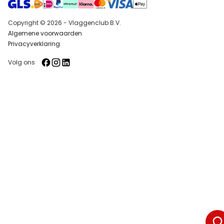
Copyright © 2026 - Vlaggenclub B.V.
Algemene voorwaarden
Privacyverklaring
Volg ons