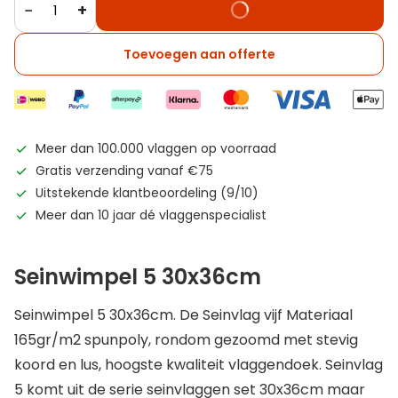
−
+
Toevoegen aan offerte
Meer dan 100.000 vlaggen op voorraad
Gratis verzending vanaf €75
Uitstekende klantbeoordeling (9/10)
Meer dan 10 jaar dé vlaggenspecialist
Seinwimpel 5 30x36cm
Seinwimpel 5 30x36cm. De Seinvlag vijf Materiaal
165gr/m2 spunpoly, rondom gezoomd met stevig
koord en lus, hoogste kwaliteit vlaggendoek. Seinvlag
5 komt uit de serie seinvlaggen set 30x36cm maar