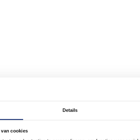
Details
 van cookies