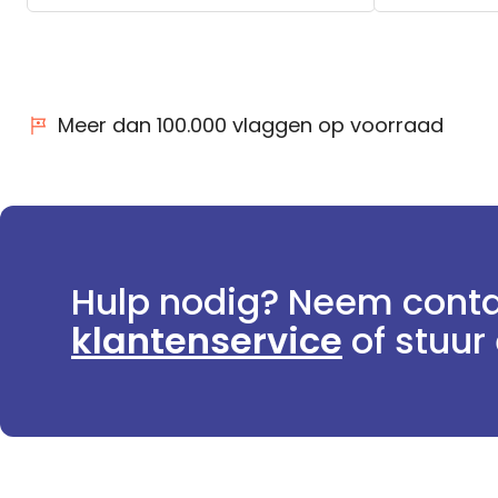
Meer dan 100.000 vlaggen op voorraad
Hulp nodig? Neem conta
klantenservice
of stuur 