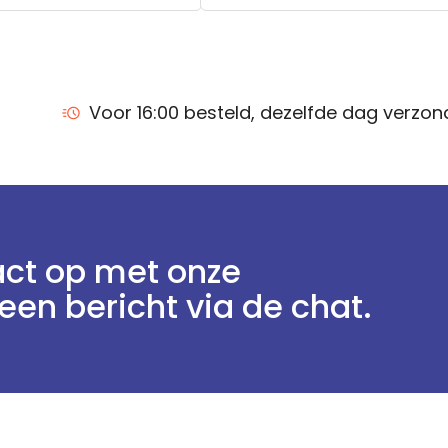
Voor 16:00 besteld, dezelfde dag verzo
ct op met onze
een bericht via de chat.