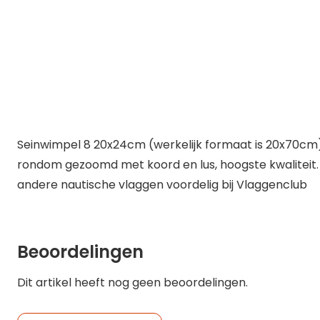
Seinwimpel 8 20x24cm (werkelijk formaat is 20x70cm) 
rondom gezoomd met koord en lus, hoogste kwaliteit. 
andere nautische vlaggen voordelig bij Vlaggenclub
Beoordelingen
Dit artikel heeft nog geen beoordelingen.