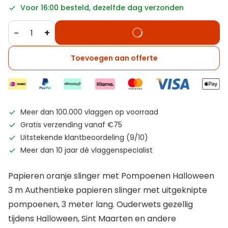
Voor 16:00 besteld, dezelfde dag verzonden
−
+
Toevoegen aan offerte
Meer dan 100.000 vlaggen op voorraad
Gratis verzending vanaf €75
Uitstekende klantbeoordeling (9/10)
Meer dan 10 jaar dé vlaggenspecialist
Papieren oranje slinger met Pompoenen Halloween
3 m Authentieke papieren slinger met uitgeknipte
pompoenen, 3 meter lang. Ouderwets gezellig
tijdens Halloween, Sint Maarten en andere