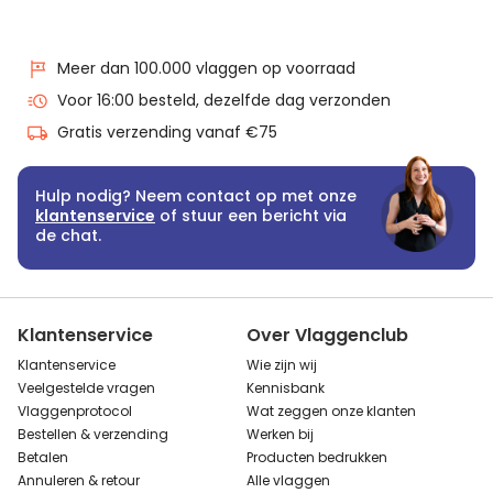
Meer dan 100.000 vlaggen op voorraad
Voor 16:00 besteld, dezelfde dag verzonden
Gratis verzending vanaf €75
Hulp nodig? Neem contact op met onze
klantenservice
of stuur een bericht via
de chat.
Klantenservice
Over Vlaggenclub
Klantenservice
Wie zijn wij
Veelgestelde vragen
Kennisbank
Vlaggenprotocol
Wat zeggen onze klanten
Bestellen & verzending
Werken bij
Betalen
Producten bedrukken
Annuleren & retour
Alle vlaggen