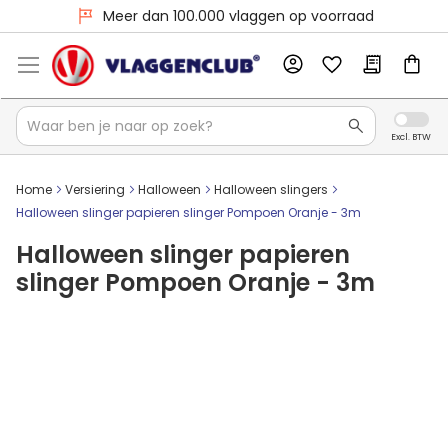
Meer dan 100.000 vlaggen op voorraad
Home
Versiering
Halloween
Halloween slingers
Halloween slinger papieren slinger Pompoen Oranje - 3m
Halloween slinger papieren
slinger Pompoen Oranje - 3m