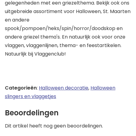
gelegenheden met een griezelthema. Bekijk ook ons
uitgebreide assortiment voor Halloween, St. Maarten
en andere
spook/pompoen/heks/spin/horror/doodskop en
andere griezel thema's. En natuurlijk ook voor onze
vlaggen, vlaggenlijnen, thema- en feestartikelen.
Natuurlijk bij Vlaggenclub!
Categorieën
:
Halloween decoratie
,
Halloween
slingers en vlaggetjes
Beoordelingen
Dit artikel heeft nog geen beoordelingen.