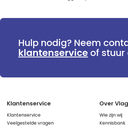
Hulp nodig? Neem conta
klantenservice
of stuur 
Klantenservice
Over Vla
Klantenservice
Wie zijn wij
Veelgestelde vragen
Kennisbank