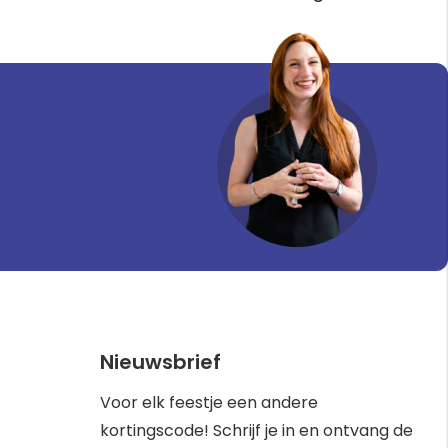
Nieuwsbrief
Voor elk feestje een andere
kortingscode! Schrijf je in en ontvang de