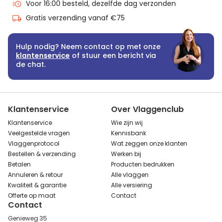
Voor 16:00 besteld, dezelfde dag verzonden
Gratis verzending vanaf €75
Hulp nodig? Neem contact op met onze
klantenservice
of stuur een bericht via
de chat.
Klantenservice
Over Vlaggenclub
Klantenservice
Wie zijn wij
Veelgestelde vragen
Kennisbank
Vlaggenprotocol
Wat zeggen onze klanten
Bestellen & verzending
Werken bij
Betalen
Producten bedrukken
Annuleren & retour
Alle vlaggen
Kwaliteit & garantie
Alle versiering
Offerte op maat
Contact
Contact
Genieweg 35