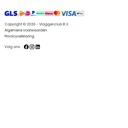
Copyright © 2026 - Vlaggenclub B.V.
Algemene voorwaarden
Privacyverklaring
Volg ons