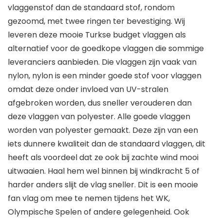
vlaggenstof dan de standaard stof, rondom
gezoomd, met twee ringen ter bevestiging. Wij
leveren deze mooie Turkse budget vlaggen als
alternatief voor de goedkope vlaggen die sommige
leveranciers aanbieden. Die vlaggen zijn vaak van
nylon, nylon is een minder goede stof voor vlaggen
omdat deze onder invloed van UV-stralen
afgebroken worden, dus sneller verouderen dan
deze vlaggen van polyester. Alle goede vlaggen
worden van polyester gemaakt. Deze zijn van een
iets dunnere kwaliteit dan de standaard vlaggen, dit
heeft als voordeel dat ze ook bij zachte wind mooi
uitwaaien. Haal hem wel binnen bij windkracht 5 of
harder anders slijt de vlag sneller. Dit is een mooie
fan vlag om mee te nemen tijdens het WK,
Olympische Spelen of andere gelegenheid. Ook