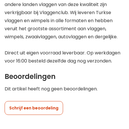
andere landen vlaggen van deze kwaliteit zijn
verkrijgbaar bij Vlaggenclub. Wij leveren Turkse
vlaggen en wimpels in alle formaten en hebben
veruit het grootste assortiment aan vlaggen,
wimpels, zwaaivlaggen, autovlaggen en dergelijke.
Direct uit eigen voorraad leverbaar. Op werkdagen
voor 16:00 besteld dezelfde dag nog verzonden.
Beoordelingen
Dit artikel heeft nog geen beoordelingen.
Schrijf een beoordeling