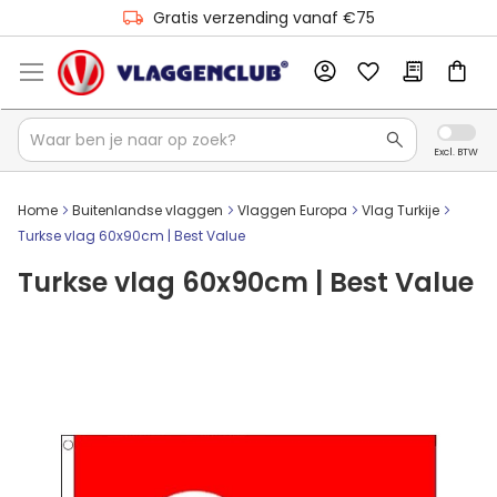
Gratis verzending vanaf €75
Home
Buitenlandse vlaggen
Vlaggen Europa
Vlag Turkije
Turkse vlag 60x90cm | Best Value
Turkse vlag 60x90cm | Best Value