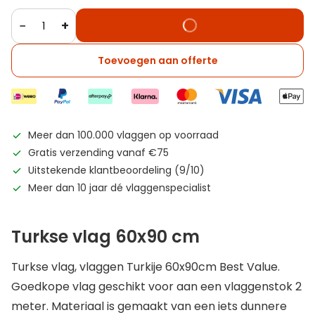
−
+
Toevoegen aan offerte
Meer dan 100.000 vlaggen op voorraad
Gratis verzending vanaf €75
Uitstekende klantbeoordeling (9/10)
Meer dan 10 jaar dé vlaggenspecialist
Turkse vlag 60x90 cm
Turkse vlag, vlaggen Turkije 60x90cm Best Value.
Goedkope vlag geschikt voor aan een vlaggenstok 2
meter. Materiaal is gemaakt van een iets dunnere