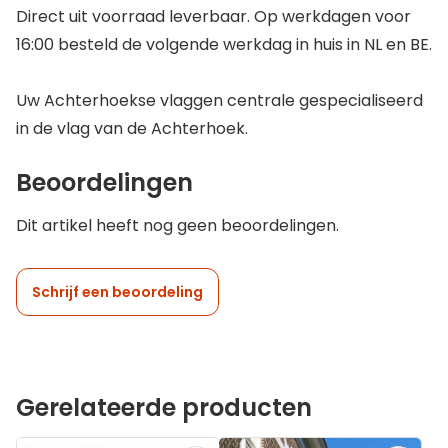
Direct uit voorraad leverbaar. Op werkdagen voor
16:00 besteld de volgende werkdag in huis in NL en BE.
Uw Achterhoekse vlaggen centrale gespecialiseerd
in de vlag van de Achterhoek.
Beoordelingen
Dit artikel heeft nog geen beoordelingen.
Schrijf een beoordeling
Gerelateerde producten