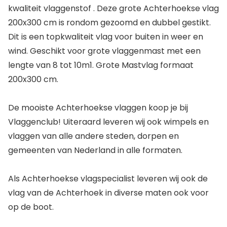
kwaliteit vlaggenstof . Deze grote Achterhoekse vlag
200x300 cm is rondom gezoomd en dubbel gestikt.
Dit is een topkwaliteit vlag voor buiten in weer en
wind. Geschikt voor grote vlaggenmast met een
lengte van 8 tot 10m1. Grote Mastvlag formaat
200x300 cm.
De mooiste Achterhoekse vlaggen koop je bij
Vlaggenclub! Uiteraard leveren wij ook wimpels en
vlaggen van alle andere steden, dorpen en
gemeenten van Nederland in alle formaten.
Als Achterhoekse vlagspecialist leveren wij ook de
vlag van de Achterhoek in diverse maten ook voor
op de boot.