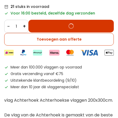
21
stuks in voorraad
Voor 16:00 besteld, dezelfde dag verzonden
−
+
Toevoegen aan offerte
Meer dan 100.000 vlaggen op voorraad
Gratis verzending vanaf €75
Uitstekende klantbeoordeling (9/10)
Meer dan 10 jaar dé vlaggenspecialist
vlag Achterhoek Achterhoekse vlaggen 200x300cm.
De vlag van de Achterhoek is gemaakt van de beste