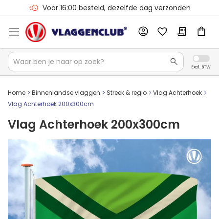
Voor 16:00 besteld, dezelfde dag verzonden
Home
Binnenlandse vlaggen
Streek & regio
Vlag Achterhoek
Vlag Achterhoek 200x300cm
Vlag Achterhoek 200x300cm