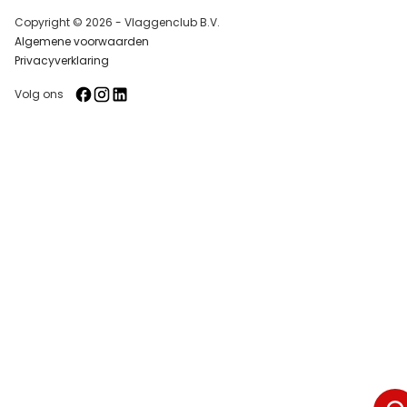
Copyright © 2026 - Vlaggenclub B.V.
Algemene voorwaarden
Privacyverklaring
Volg ons