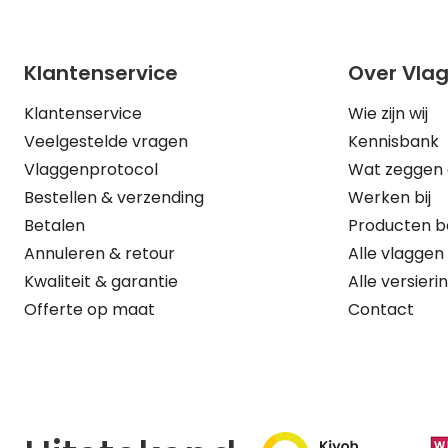
Klantenservice
Over Vla
Klantenservice
Wie zijn wij
Veelgestelde vragen
Kennisbank
Vlaggenprotocol
Wat zeggen 
Bestellen & verzending
Werken bij
Betalen
Producten b
Annuleren & retour
Alle vlaggen
Kwaliteit & garantie
Alle versieri
Offerte op maat
Contact