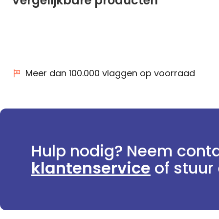
Vergelijkbare producten
Meer dan 100.000 vlaggen op voorraad
Hulp nodig? Neem conta
klantenservice
of stuur 