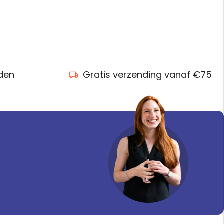
nden
Gratis verzending vanaf €75