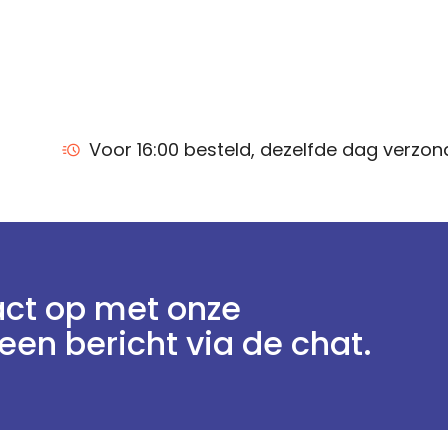
Voor 16:00 besteld, dezelfde dag verzo
ct op met onze
een bericht via de chat.