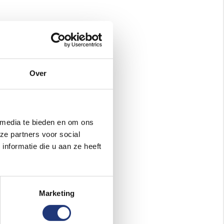
Over
 media te bieden en om ons
ze partners voor social
nformatie die u aan ze heeft
Marketing