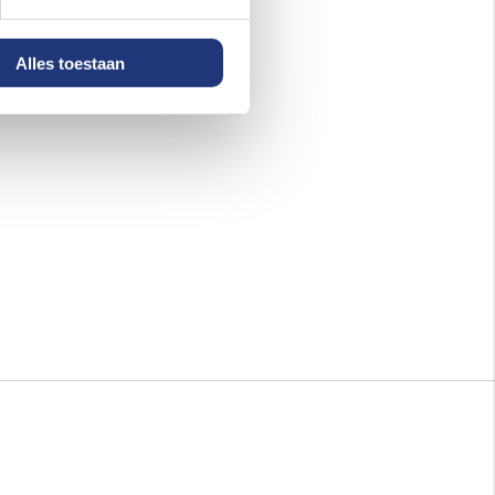
Alles toestaan