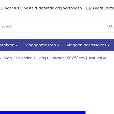
Voor 16:00 besteld, dezelfde dag verzonden
Gratis verz
stokken
Vlaggenmasten
Vlaggen accessoires
Vlag El Salvador
Vlag El Salvador 90x150cm | Best Value