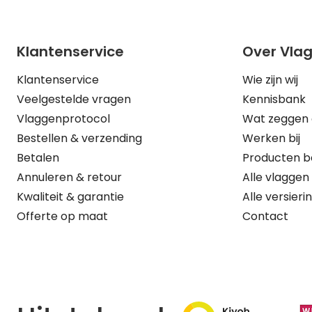
Klantenservice
Over Vla
Klantenservice
Wie zijn wij
Veelgestelde vragen
Kennisbank
Vlaggenprotocol
Wat zeggen 
Bestellen & verzending
Werken bij
Betalen
Producten b
Annuleren & retour
Alle vlaggen
Kwaliteit & garantie
Alle versieri
Offerte op maat
Contact