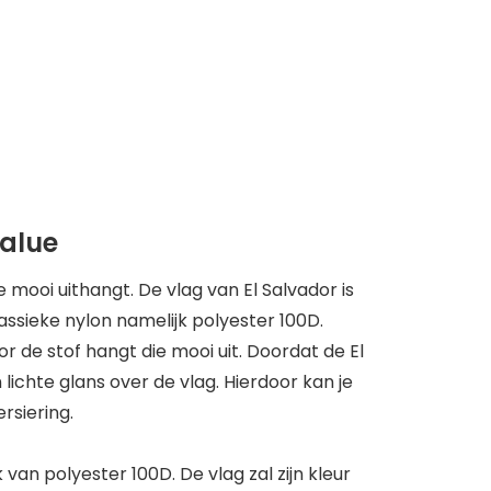
Value
 mooi uithangt. De vlag van El Salvador is
ssieke nylon namelijk polyester 100D.
 de stof hangt die mooi uit. Doordat de El
lichte glans over de vlag. Hierdoor kan je
rsiering.
van polyester 100D. De vlag zal zijn kleur