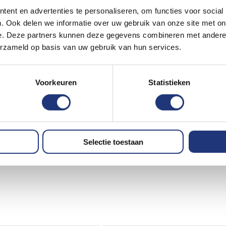
ent en advertenties te personaliseren, om functies voor social
. Ook delen we informatie over uw gebruik van onze site met on
e. Deze partners kunnen deze gegevens combineren met andere i
erzameld op basis van uw gebruik van hun services.
Voorkeuren
Statistieken
Selectie toestaan