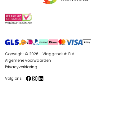
Copyright © 2026 - Vlaggenclub B.V.
Algemene voorwaarden
Privacyverklaring
Volg ons