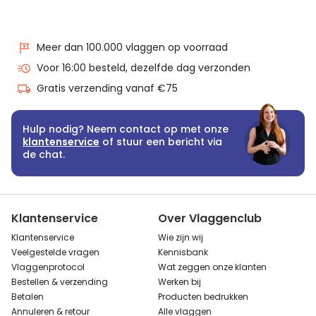
Meer dan 100.000 vlaggen op voorraad
Voor 16:00 besteld, dezelfde dag verzonden
Gratis verzending vanaf €75
Hulp nodig? Neem contact op met onze
klantenservice
of stuur een bericht via
de chat.
Klantenservice
Over Vlaggenclub
Klantenservice
Wie zijn wij
Veelgestelde vragen
Kennisbank
Vlaggenprotocol
Wat zeggen onze klanten
Bestellen & verzending
Werken bij
Betalen
Producten bedrukken
Annuleren & retour
Alle vlaggen