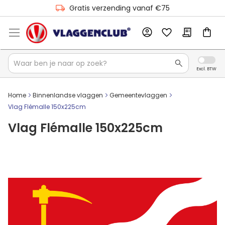
Gratis verzending vanaf €75
Home
Binnenlandse vlaggen
Gemeentevlaggen
Vlag Flémalle 150x225cm
Vlag Flémalle 150x225cm