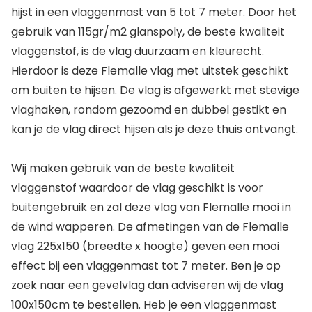
hijst in een vlaggenmast van 5 tot 7 meter. Door het
gebruik van 115gr/m2 glanspoly, de beste kwaliteit
vlaggenstof, is de vlag duurzaam en kleurecht.
Hierdoor is deze Flemalle vlag met uitstek geschikt
om buiten te hijsen. De vlag is afgewerkt met stevige
vlaghaken, rondom gezoomd en dubbel gestikt en
kan je de vlag direct hijsen als je deze thuis ontvangt.
Wij maken gebruik van de beste kwaliteit
vlaggenstof waardoor de vlag geschikt is voor
buitengebruik en zal deze vlag van Flemalle mooi in
de wind wapperen. De afmetingen van de Flemalle
vlag 225x150 (breedte x hoogte) geven een mooi
effect bij een vlaggenmast tot 7 meter. Ben je op
zoek naar een gevelvlag dan adviseren wij de vlag
100x150cm te bestellen. Heb je een vlaggenmast