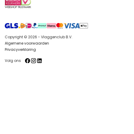
Copyright © 2026 - Vlaggenclub B.V.
Algemene voorwaarden
Privacyverklaring
Volg ons