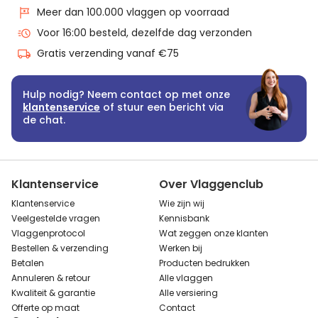
Meer dan 100.000 vlaggen op voorraad
Voor 16:00 besteld, dezelfde dag verzonden
Gratis verzending vanaf €75
Hulp nodig? Neem contact op met onze
klantenservice
of stuur een bericht via
de chat.
Klantenservice
Over Vlaggenclub
Klantenservice
Wie zijn wij
Veelgestelde vragen
Kennisbank
Vlaggenprotocol
Wat zeggen onze klanten
Bestellen & verzending
Werken bij
Betalen
Producten bedrukken
Annuleren & retour
Alle vlaggen
Kwaliteit & garantie
Alle versiering
Offerte op maat
Contact