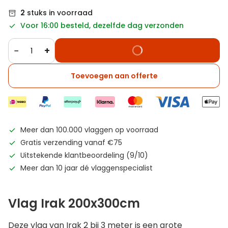
2
stuks in voorraad
Voor 16:00 besteld, dezelfde dag verzonden
−
+
Toevoegen aan offerte
Meer dan 100.000 vlaggen op voorraad
Gratis verzending vanaf €75
Uitstekende klantbeoordeling (9/10)
Meer dan 10 jaar dé vlaggenspecialist
Vlag Irak 200x300cm
Deze vlag van Irak 2 bij 3 meter is een grote