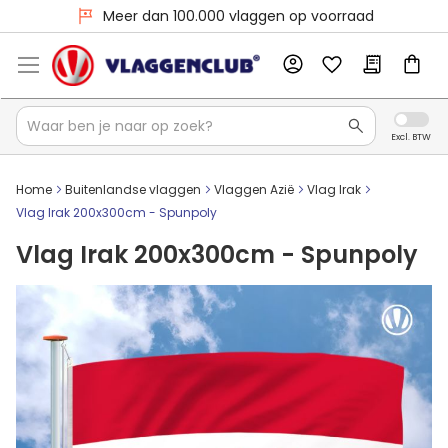
Meer dan 100.000 vlaggen op voorraad
Home
Buitenlandse vlaggen
Vlaggen Azië
Vlag Irak
Vlag Irak 200x300cm - Spunpoly
Vlag Irak 200x300cm - Spunpoly