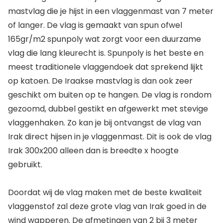
mastvlag die je hijst in een vlaggenmast van 7 meter
of langer. De vlag is gemaakt van spun ofwel
165gr/m2 spunpoly wat zorgt voor een duurzame
vlag die lang kleurecht is. Spunpoly is het beste en
meest traditionele vlaggendoek dat sprekend lijkt
op katoen. De Iraakse mastvlag is dan ook zeer
geschikt om buiten op te hangen. De vlag is rondom
gezoomd, dubbel gestikt en afgewerkt met stevige
vlaggenhaken. Zo kan je bij ontvangst de vlag van
Irak direct hijsen in je vlaggenmast. Dit is ook de vlag
Irak 300x200 alleen dan is breedte x hoogte
gebruikt.
Doordat wij de vlag maken met de beste kwaliteit
vlaggenstof zal deze grote vlag van Irak goed in de
wind wapperen. De afmetingen van 2 bij 3 meter