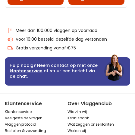
Meer dan 100.000 vlaggen op voorraad
Voor 16:00 besteld, dezelfde dag verzonden
Gratis verzending vanaf €75
Hulp nodig? Neem contact op met onze
klantenservice
of stuur een bericht via
de chat.
Klantenservice
Over Vlaggenclub
Klantenservice
Wie zijn wij
Veelgestelde vragen
Kennisbank
Vlaggenprotocol
Wat zeggen onze klanten
Bestellen & verzending
Werken bij