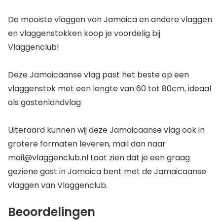
De mooiste vlaggen van Jamaica en andere vlaggen
en vlaggenstokken koop je voordelig bij
Vlaggenclub!
Deze Jamaicaanse vlag past het beste op een
vlaggenstok met een lengte van 60 tot 80cm, ideaal
als gastenlandvlag
Uiteraard kunnen wij deze Jamaicaanse vlag ook in
grotere formaten leveren, mail dan naar
mail@vlaggenclub.nl Laat zien dat je een graag
geziene gast in Jamaica bent met de Jamaicaanse
vlaggen van Vlaggenclub.
Beoordelingen