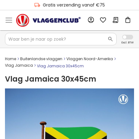
Gratis verzending vanaf €75
Home
Buitenlandse vlaggen
Vlaggen Noord-Amerika
Vlag Jamaica
Vlag Jamaica 30x45cm
Vlag Jamaica 30x45cm