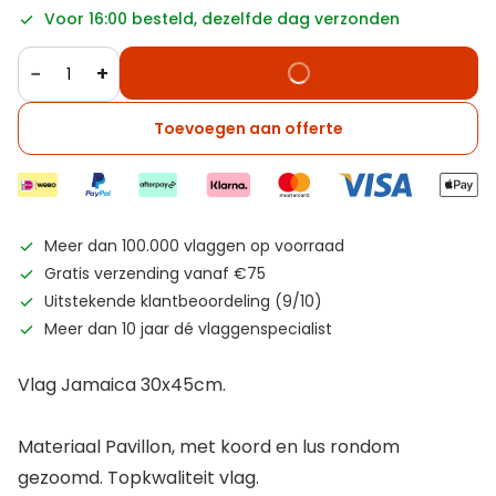
Voor 16:00 besteld, dezelfde dag verzonden
−
+
Toevoegen aan offerte
Meer dan 100.000 vlaggen op voorraad
Gratis verzending vanaf €75
Uitstekende klantbeoordeling (9/10)
Meer dan 10 jaar dé vlaggenspecialist
Vlag Jamaica 30x45cm.
Materiaal Pavillon, met koord en lus rondom
gezoomd. Topkwaliteit vlag.