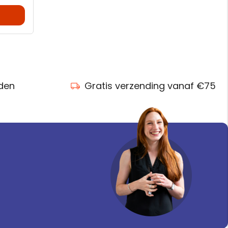
nden
Gratis verzending vanaf €75