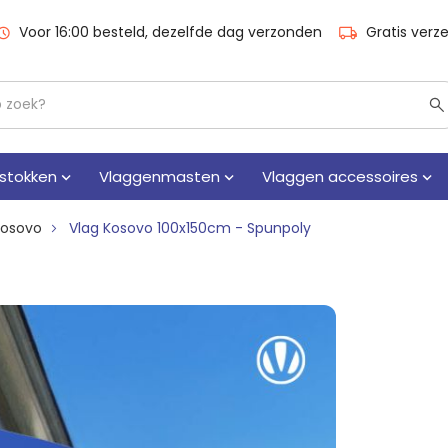
Voor 16:00 besteld, dezelfde dag verzonden
Gratis verz
stokken
Vlaggenmasten
Vlaggen accessoires
Kosovo
Vlag Kosovo 100x150cm - Spunpoly