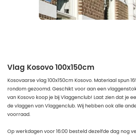
Vlag Kosovo 100x150cm
Kosovaarse vlag 100x150cm Kosovo. Materiaal spun 16
rondom gezoomd. Geschikt voor aan een vlaggenstok 
van Kosovo koop je bij Vlaggenclub! Laat zien dat je 
de vlaggen van Vlaggenclub. Wij hebben ook alle an
voorraad.
Op werkdagen voor 16:00 besteld dezelfde dag nog v