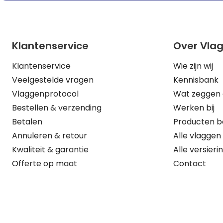
Klantenservice
Over Vla
Klantenservice
Wie zijn wij
Veelgestelde vragen
Kennisbank
Vlaggenprotocol
Wat zeggen 
Bestellen & verzending
Werken bij
Betalen
Producten b
Annuleren & retour
Alle vlaggen
Kwaliteit & garantie
Alle versieri
Offerte op maat
Contact