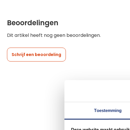
Beoordelingen
Dit artikel heeft nog geen beoordelingen.
Schrijf een beoordeling
Toestemming
Deze website maakt gebruik