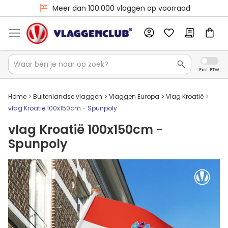
Meer dan 100.000 vlaggen op voorraad
Home
Buitenlandse vlaggen
Vlaggen Europa
Vlag Kroatië
vlag Kroatië 100x150cm - Spunpoly
vlag Kroatië 100x150cm -
Spunpoly