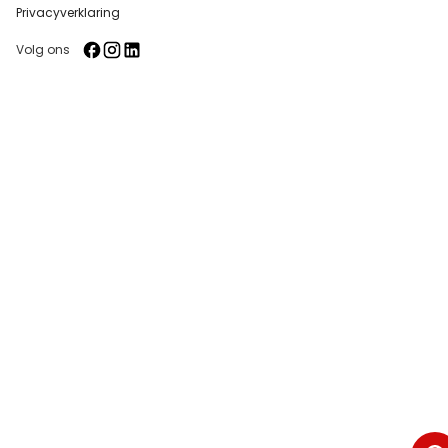
Privacyverklaring
Volg ons