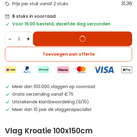
31,36
Prijs per stuk vanaf 2 stuks
6
stuks in voorraad
Voor 16:00 besteld, dezelfde dag verzonden
−
+
Toevoegen aan offerte
Meer dan 100.000 vlaggen op voorraad
Gratis verzending vanaf €75
Uitstekende klantbeoordeling (9/10)
Meer dan 10 jaar dé vlaggenspecialist
Vlag Kroatie 100x150cm