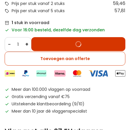
59,46
Prijs per stuk vanaf 2 stuks
57,81
Prijs per stuk vanaf 5 stuks
1
stuk in voorraad
Voor 16:00 besteld, dezelfde dag verzonden
−
+
Toevoegen aan offerte
Meer dan 100.000 vlaggen op voorraad
Gratis verzending vanaf €75
Uitstekende klantbeoordeling (9/10)
Meer dan 10 jaar dé vlaggenspecialist