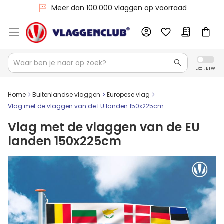
Meer dan 100.000 vlaggen op voorraad
Home
Buitenlandse vlaggen
Europese vlag
Vlag met de vlaggen van de EU landen 150x225cm
Vlag met de vlaggen van de EU
landen 150x225cm