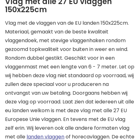
Vlag met alle 27 EU vlaggen
150x225cm
Vlag met de vlaggen van de EU landen 150x225cm.
Materiaal, gemaakt van de beste kwaliteit
vlaggendoek, met stevige vlaggenhaken rondom
gezoomd topkwaliteit voor buiten in weer en wind.
Rondom dubbel gestikt. Geschikt voor in een
vlaggenmast met een lengte van 6 - 7 meter. Let op
wij hebben deze vlag niet standaard op voorraad, wij
zullen deze speciaal voor u produceren na
ontvangst van uw betaling. Doorgaans hebben wij
deze vlag op voorraad. Laat zien dat iedereen uit alle
eu landen welkom is met deze vlag met alle 27 EU
Europese Unie vlaggen. En tevens met de EU vlag
zelf erin. Wij leveren ook alle andere formaten vlag
met alle
landen vlaggen
of horecavlaggen. De echte