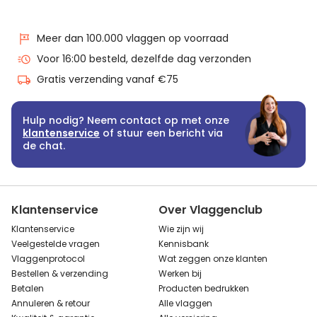
Meer dan 100.000 vlaggen op voorraad
Voor 16:00 besteld, dezelfde dag verzonden
Gratis verzending vanaf €75
Hulp nodig? Neem contact op met onze
klantenservice
of stuur een bericht via
de chat.
Klantenservice
Over Vlaggenclub
Klantenservice
Wie zijn wij
Veelgestelde vragen
Kennisbank
Vlaggenprotocol
Wat zeggen onze klanten
Bestellen & verzending
Werken bij
Betalen
Producten bedrukken
Annuleren & retour
Alle vlaggen