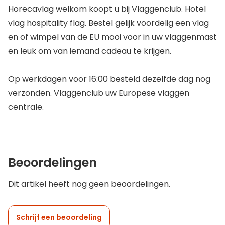
Horecavlag welkom koopt u bij Vlaggenclub. Hotel
vlag hospitality flag. Bestel gelijk voordelig een vlag
en of wimpel van de EU mooi voor in uw vlaggenmast
en leuk om van iemand cadeau te krijgen.
Op werkdagen voor 16:00 besteld dezelfde dag nog
verzonden. Vlaggenclub uw Europese vlaggen
centrale.
Beoordelingen
Dit artikel heeft nog geen beoordelingen.
Schrijf een beoordeling