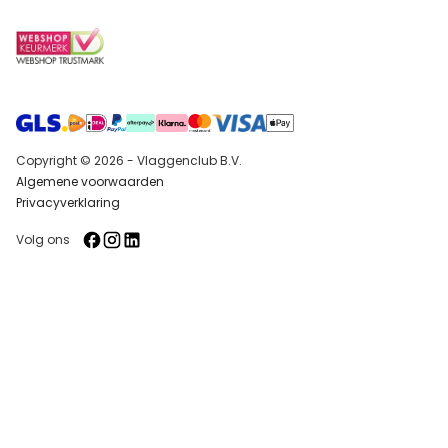
Copyright © 2026 - Vlaggenclub B.V.
Algemene voorwaarden
Privacyverklaring
Volg ons