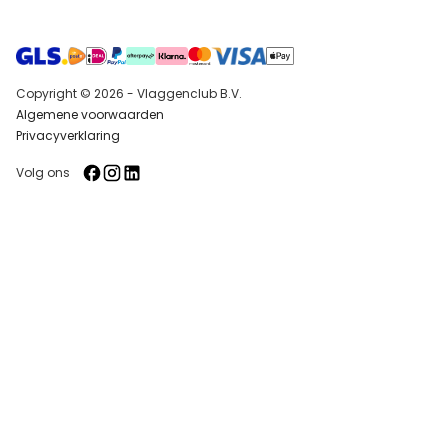
Copyright © 2026 - Vlaggenclub B.V.
Algemene voorwaarden
Privacyverklaring
Volg ons