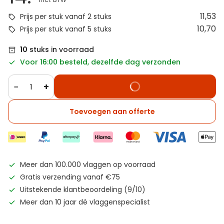
11,53
Prijs per stuk vanaf 2 stuks
10,70
Prijs per stuk vanaf 5 stuks
10
stuks in voorraad
Voor 16:00 besteld, dezelfde dag verzonden
−
+
Toevoegen aan offerte
Meer dan 100.000 vlaggen op voorraad
Gratis verzending vanaf €75
Uitstekende klantbeoordeling (9/10)
Meer dan 10 jaar dé vlaggenspecialist