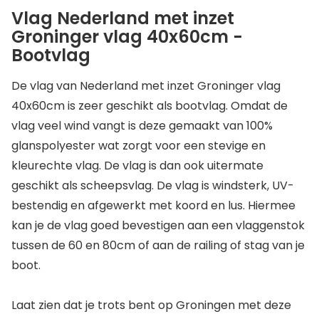
Vlag Nederland met inzet
Groninger vlag 40x60cm -
Bootvlag
De vlag van Nederland met inzet Groninger vlag
40x60cm is zeer geschikt als bootvlag. Omdat de
vlag veel wind vangt is deze gemaakt van 100%
glanspolyester wat zorgt voor een stevige en
kleurechte vlag. De vlag is dan ook uitermate
geschikt als scheepsvlag. De vlag is windsterk, UV-
bestendig en afgewerkt met koord en lus. Hiermee
kan je de vlag goed bevestigen aan een vlaggenstok
tussen de 60 en 80cm of aan de railing of stag van je
boot.
Laat zien dat je trots bent op Groningen met deze