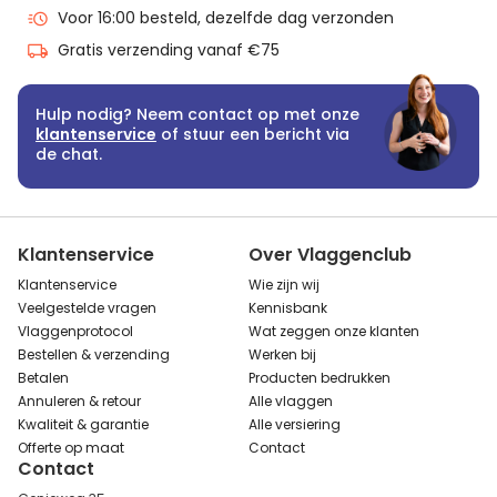
Voor 16:00 besteld, dezelfde dag verzonden
Gratis verzending vanaf €75
Hulp nodig? Neem contact op met onze
klantenservice
of stuur een bericht via
de chat.
Klantenservice
Over Vlaggenclub
Klantenservice
Wie zijn wij
Veelgestelde vragen
Kennisbank
Vlaggenprotocol
Wat zeggen onze klanten
Bestellen & verzending
Werken bij
Betalen
Producten bedrukken
Annuleren & retour
Alle vlaggen
Kwaliteit & garantie
Alle versiering
Offerte op maat
Contact
Contact