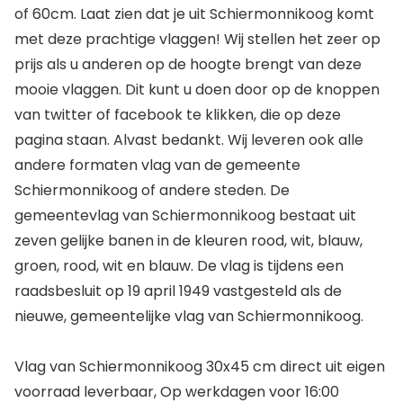
of 60cm. Laat zien dat je uit Schiermonnikoog komt
met deze prachtige vlaggen! Wij stellen het zeer op
prijs als u anderen op de hoogte brengt van deze
mooie vlaggen. Dit kunt u doen door op de knoppen
van twitter of facebook te klikken, die op deze
pagina staan. Alvast bedankt. Wij leveren ook alle
andere formaten vlag van de gemeente
Schiermonnikoog of andere steden. De
gemeentevlag van Schiermonnikoog bestaat uit
zeven gelijke banen in de kleuren rood, wit, blauw,
groen, rood, wit en blauw. De vlag is tijdens een
raadsbesluit op 19 april 1949 vastgesteld als de
nieuwe, gemeentelijke vlag van Schiermonnikoog.
Vlag van Schiermonnikoog 30x45 cm direct uit eigen
voorraad leverbaar, Op werkdagen voor 16:00