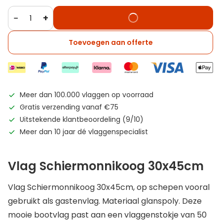
−
+
Toevoegen aan offerte
Meer dan 100.000 vlaggen op voorraad
Gratis verzending vanaf €75
Uitstekende klantbeoordeling (9/10)
Meer dan 10 jaar dé vlaggenspecialist
Vlag Schiermonnikoog 30x45cm
Vlag Schiermonnikoog 30x45cm, op schepen vooral
gebruikt als gastenvlag. Materiaal glanspoly. Deze
mooie bootvlag past aan een vlaggenstokje van 50