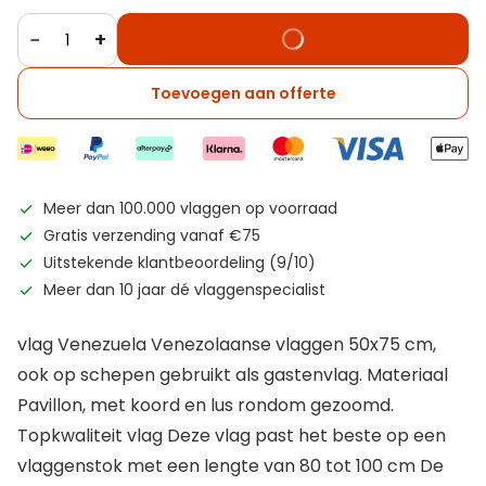
−
+
Toevoegen aan offerte
Meer dan 100.000 vlaggen op voorraad
Gratis verzending vanaf €75
Uitstekende klantbeoordeling (9/10)
Meer dan 10 jaar dé vlaggenspecialist
vlag Venezuela Venezolaanse vlaggen 50x75 cm,
ook op schepen gebruikt als gastenvlag. Materiaal
Pavillon, met koord en lus rondom gezoomd.
Topkwaliteit vlag Deze vlag past het beste op een
vlaggenstok met een lengte van 80 tot 100 cm De