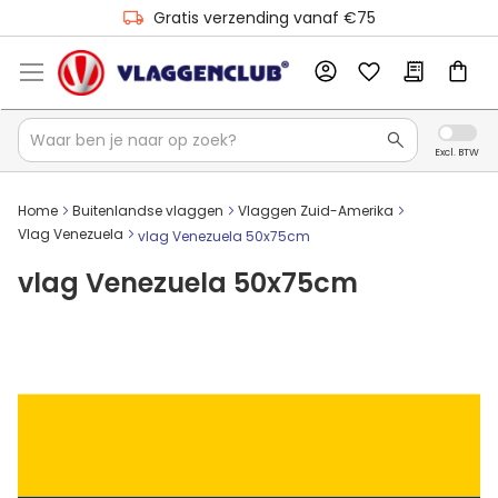
Gratis verzending vanaf €75
Home
Buitenlandse vlaggen
Vlaggen Zuid-Amerika
Vlag Venezuela
vlag Venezuela 50x75cm
vlag Venezuela 50x75cm