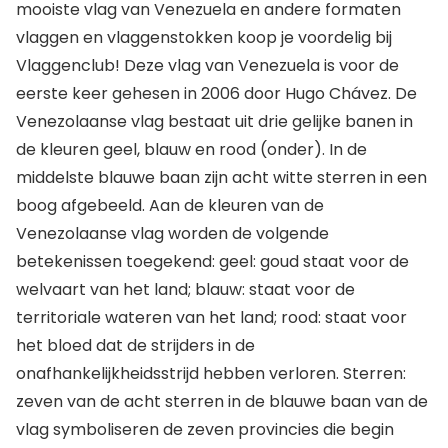
mooiste vlag van Venezuela en andere formaten
vlaggen en vlaggenstokken koop je voordelig bij
Vlaggenclub! Deze vlag van Venezuela is voor de
eerste keer gehesen in 2006 door Hugo Chávez. De
Venezolaanse vlag bestaat uit drie gelijke banen in
de kleuren geel, blauw en rood (onder). In de
middelste blauwe baan zijn acht witte sterren in een
boog afgebeeld. Aan de kleuren van de
Venezolaanse vlag worden de volgende
betekenissen toegekend: geel: goud staat voor de
welvaart van het land; blauw: staat voor de
territoriale wateren van het land; rood: staat voor
het bloed dat de strijders in de
onafhankelijkheidsstrijd hebben verloren. Sterren:
zeven van de acht sterren in de blauwe baan van de
vlag symboliseren de zeven provincies die begin