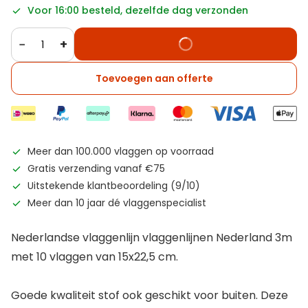
Voor 16:00 besteld, dezelfde dag verzonden
−
+
Toevoegen aan offerte
Meer dan 100.000 vlaggen op voorraad
Gratis verzending vanaf €75
Uitstekende klantbeoordeling (9/10)
Meer dan 10 jaar dé vlaggenspecialist
Nederlandse vlaggenlijn vlaggenlijnen Nederland 3m
met 10 vlaggen van 15x22,5 cm.
Goede kwaliteit stof ook geschikt voor buiten. Deze