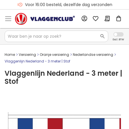
Voor 16:00 besteld, dezelfde dag verzonden
Home
Versiering
Oranje versiering
Nederlandse versiering
Vlaggenlijn Nederland - 3 meter | Stof
Vlaggenlijn Nederland - 3 meter |
Stof