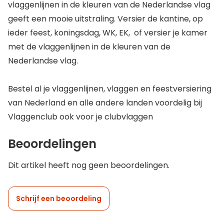
vlaggenlijnen in de kleuren van de Nederlandse vlag
geeft een mooie uitstraling. Versier de kantine, op
ieder feest, koningsdag, WK, EK, of versier je kamer
met de vlaggenlijnen in de kleuren van de
Nederlandse vlag.
Bestel al je vlaggenlijnen, vlaggen en feestversiering
van Nederland en alle andere landen voordelig bij
Vlaggenclub ook voor je clubvlaggen
Beoordelingen
Dit artikel heeft nog geen beoordelingen.
Schrijf een beoordeling