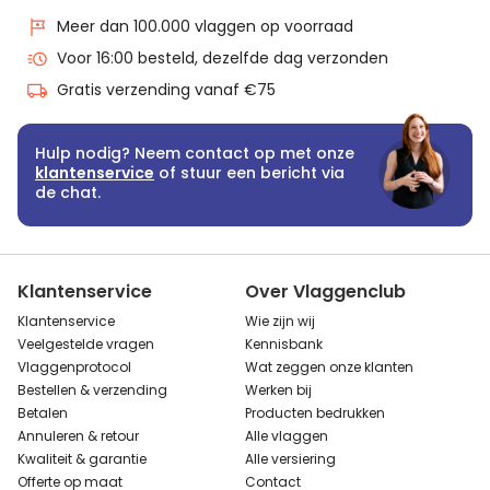
Meer dan 100.000 vlaggen op voorraad
Voor 16:00 besteld, dezelfde dag verzonden
Gratis verzending vanaf €75
Hulp nodig? Neem contact op met onze
klantenservice
of stuur een bericht via
de chat.
Klantenservice
Over Vlaggenclub
Klantenservice
Wie zijn wij
Veelgestelde vragen
Kennisbank
Vlaggenprotocol
Wat zeggen onze klanten
Bestellen & verzending
Werken bij
Betalen
Producten bedrukken
Annuleren & retour
Alle vlaggen
Kwaliteit & garantie
Alle versiering
Offerte op maat
Contact