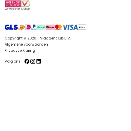
Copyright © 2026 - Vlaggenclub B.V.
Algemene voorwaarden
Privacyverklaring
Volg ons