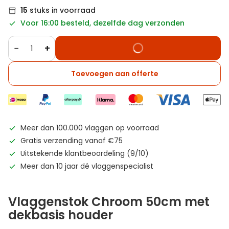
15
stuks in voorraad
Voor 16:00 besteld, dezelfde dag verzonden
−
+
Toevoegen aan offerte
Meer dan 100.000 vlaggen op voorraad
Gratis verzending vanaf €75
Uitstekende klantbeoordeling (9/10)
Meer dan 10 jaar dé vlaggenspecialist
Vlaggenstok Chroom 50cm met
dekbasis houder