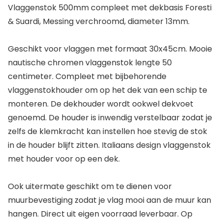
Vlaggenstok 500mm compleet met dekbasis Foresti
& Suardi, Messing verchroomd, diameter 13mm.
Geschikt voor vlaggen met formaat 30x45cm. Mooie
nautische chromen vlaggenstok lengte 50
centimeter. Compleet met bijbehorende
vlaggenstokhouder om op het dek van een schip te
monteren. De dekhouder wordt ookwel dekvoet
genoemd. De houder is inwendig verstelbaar zodat je
zelfs de klemkracht kan instellen hoe stevig de stok
in de houder blijft zitten. Italiaans design vlaggenstok
met houder voor op een dek.
Ook uitermate geschikt om te dienen voor
muurbevestiging zodat je vlag mooi aan de muur kan
hangen. Direct uit eigen voorraad leverbaar. Op