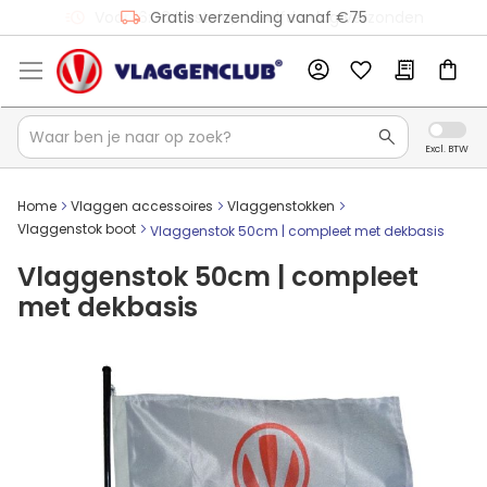
Gratis verzending vanaf €75
Home
Vlaggen accessoires
Vlaggenstokken
Vlaggenstok boot
Vlaggenstok 50cm | compleet met dekbasis
Vlaggenstok 50cm | compleet
met dekbasis