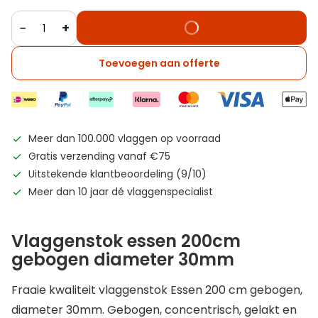
−
+
Toevoegen aan offerte
Meer dan 100.000 vlaggen op voorraad
Gratis verzending vanaf €75
Uitstekende klantbeoordeling (9/10)
Meer dan 10 jaar dé vlaggenspecialist
Vlaggenstok essen 200cm
gebogen diameter 30mm
Fraaie kwaliteit vlaggenstok Essen 200 cm gebogen,
diameter 30mm. Gebogen, concentrisch, gelakt en