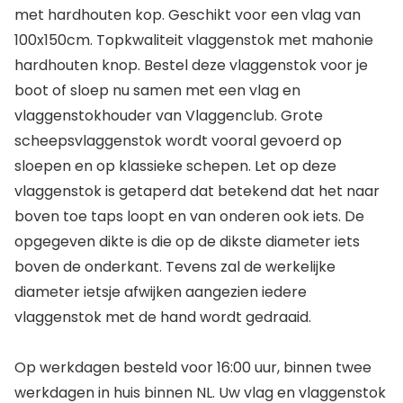
met hardhouten kop. Geschikt voor een vlag van
100x150cm. Topkwaliteit vlaggenstok met mahonie
hardhouten knop. Bestel deze vlaggenstok voor je
boot of sloep nu samen met een vlag en
vlaggenstokhouder van Vlaggenclub. Grote
scheepsvlaggenstok wordt vooral gevoerd op
sloepen en op klassieke schepen. Let op deze
vlaggenstok is getaperd dat betekend dat het naar
boven toe taps loopt en van onderen ook iets. De
opgegeven dikte is die op de dikste diameter iets
boven de onderkant. Tevens zal de werkelijke
diameter ietsje afwijken aangezien iedere
vlaggenstok met de hand wordt gedraaid.
Op werkdagen besteld voor 16:00 uur, binnen twee
werkdagen in huis binnen NL. Uw vlag en vlaggenstok