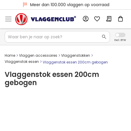
Meer dan 100.000 vlaggen op voorraad
Home
Vlaggen accessoires
Vlaggenstokken
Vlaggenstok essen
Vlaggenstok essen 200cm gebogen
Vlaggenstok essen 200cm
gebogen