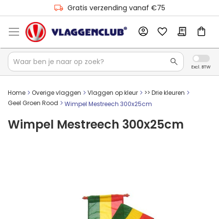
Gratis verzending vanaf €75
Home
Overige vlaggen
Vlaggen op kleur
>> Drie kleuren
Geel Groen Rood
Wimpel Mestreech 300x25cm
Wimpel Mestreech 300x25cm