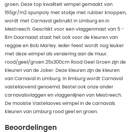
groen. Deze top kwaliteit wimpel gemaakt van
165gr/m2 spunpoly met stokje met rubber knoppen,
wordt met Carnaval gebruikt in Limburg en in
Mestreech. Geschikt voor een vlaggenmast van 5 -
8m Daarnaast staat het ook voor de kleuren van
reggae en Bob Marley. Ieder feest wordt nog leuker
met deze wimpel als versiering aan de muur.
rood/geel/groen 25x300cm Rood Geel Groen zijn de
kleuren van de Joker. Deze kleuren zijn de kleuren
van Carnaval in Limburg. In limburg wordt Carnaval
vastelaovend genoemd. Bestel ook onze ander
carnavalsvlaggen en vlaggenlijnen van Mestreech.
De mooiste Vastelaoves wimpel in de carnavals
kleuren van Limburg rood geel en groen.
Beoordelingen