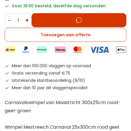
Voor 16:00 besteld, dezelfde dag verzonden
−
+
Toevoegen aan offerte
Meer dan 100.000 vlaggen op voorraad
Gratis verzending vanaf €75
Uitstekende klantbeoordeling (9/10)
Meer dan 10 jaar dé vlaggenspecialist
Carnavalswimpel van Maastricht 300x25cm rood-
geel-groen
Wimpel Mestreech Carnaval 25x300cm rood geel