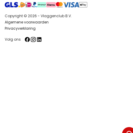
Copyright © 2026 - Vlaggenclub B.V.
Algemene voorwaarden
Privacyverklaring
Volg ons