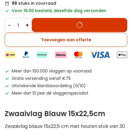
88
stuks in voorraad
Voor 16:00 besteld, dezelfde dag verzonden
−
+
Toevoegen aan offerte
Meer dan 100.000 vlaggen op voorraad
Gratis verzending vanaf €75
Uitstekende klantbeoordeling (9/10)
Meer dan 10 jaar dé vlaggenspecialist
Zwaaivlag Blauw 15x22,5cm
Zwaaivlag blauw 15x22,5 cm met houten stok van 30