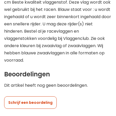
cm Beste kwaliteit vlaggenstof. Deze vlag wordt ook
wel gebruikt bij het racen. Blauw staat voor : u wordt
ingehaald of u wordt zeer binnenkort ingehaald door
een snellere rijder. U mag deze rijder(s) niet
hinderen. Bestel al je racevlaggen en
vlaggenstokken voordelig bij Vlaggenclub. Zie ook
andere kleuren bij zwaaivlag of zwaaivlaggen. Wij
hebben blauwe zwaaivlaggen in alle formaten op
voorraad.
Beoordelingen
Dit artikel heeft nog geen beoordelingen.
Schrijf een beoordeling